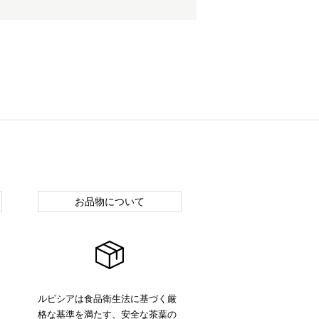
お品物について
ルピシアは食品衛生法に基づく厳
格な基準を満たす、安全な茶葉の