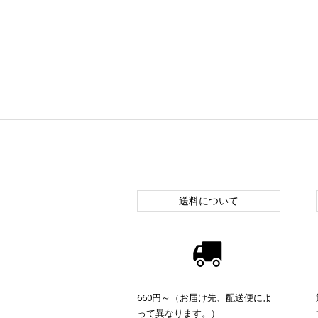
送料について
660円～（お届け先、配送便によ
って異なります。）