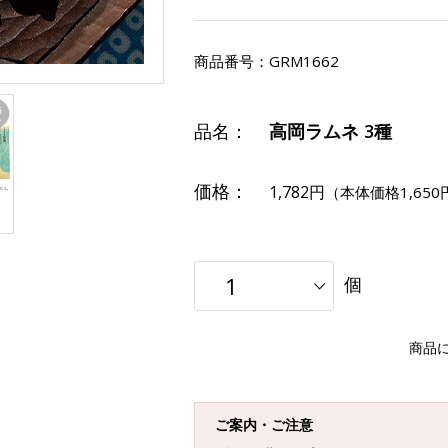
商品番号：
GRM1662
品名：
高岡ラムネ 3種
価格：
1,782円
（本体価格1,650
個
商品
ご案内・ご注意