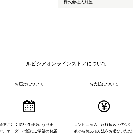
株式会社大野屋
ルピシアオンラインストアについて
お届けについて
お支払について
通常ご注文後2～5日後になりま
コンビニ振込・銀行振込・代金引
す。オーダーの際にご希望のお届
換からお支払方法をお選びいただ