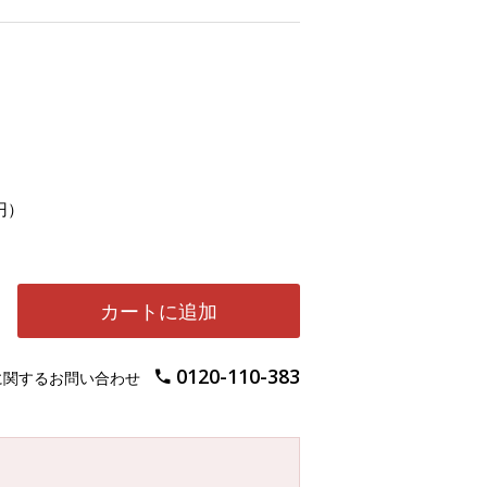
円）
カートに追加
0120-110-383
に関するお問い合わせ