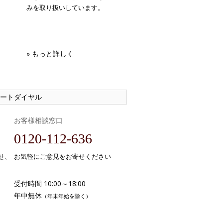
みを取り扱いしています。
» もっと詳しく
ートダイヤル
お客様相談窓口
0120-112-636
せ、
お気軽にご意見をお寄せください
受付時間 10:00～18:00
年中無休
（年末年始を除く）