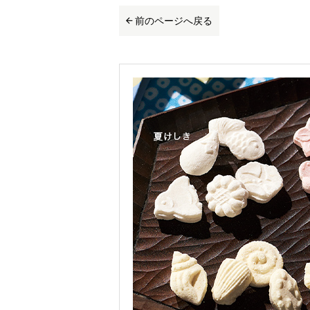
前のページへ戻る