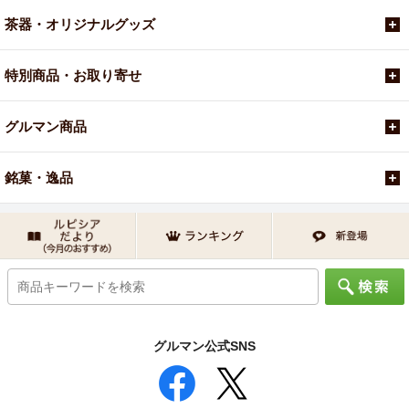
茶器・オリジナルグッズ
特別商品・お取り寄せ
グルマン商品
銘菓・逸品
グルマン公式SNS