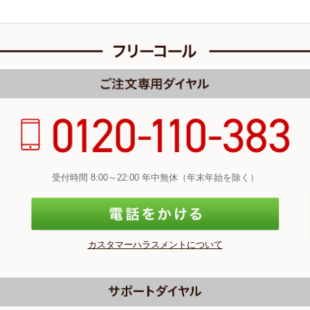
受付時間 8:00～22:00 年中無休（年末年始を除く）
カスタマーハラスメントについて