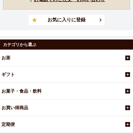
カテゴリから選ぶ
お茶
ギフト
お菓子・食品・飲料
お買い得商品
定期便