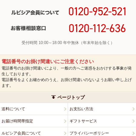
受付時間 10:00～18:00 年中無休（年末年始を除く）
電話番号のお掛け間違いにご注意ください
電話番号のお掛け間違いにより、一般の方へご迷惑をおかけする事象が発
生しております。
電話番号をよくお確かめのうえ、お掛け間違いのないようお願い申し上げ
ます。
ページトップ
送料について
お支払い方法
お届け時間帯指定
ギフトサービス
ルピシア会員について
プライバシーポリシー