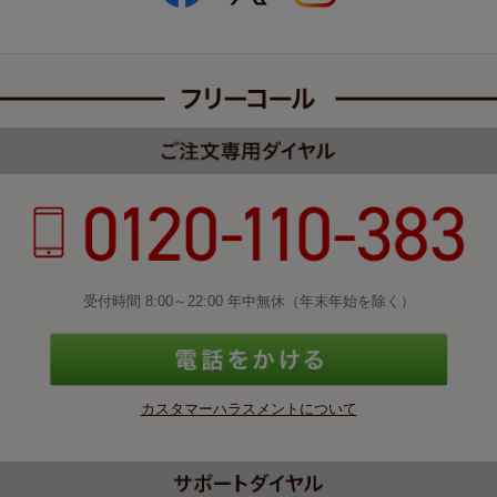
受付時間 8:00～22:00 年中無休（年末年始を除く）
カスタマーハラスメントについて