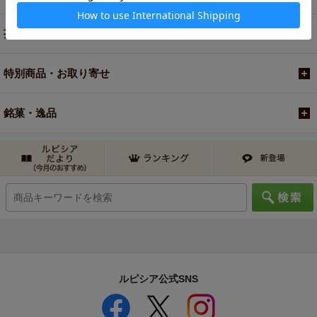
茶器・オリジナルグッズ
特別商品・お取り寄せ
銘菓・逸品
ルピシア公式SNS