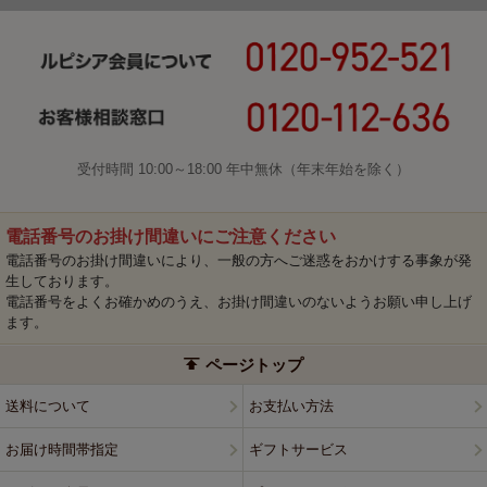
受付時間 10:00～18:00 年中無休（年末年始を除く）
電話番号のお掛け間違いにご注意ください
電話番号のお掛け間違いにより、一般の方へご迷惑をおかけする事象が発
生しております。
電話番号をよくお確かめのうえ、お掛け間違いのないようお願い申し上げ
ます。
ページトップ
送料について
お支払い方法
お届け時間帯指定
ギフトサービス