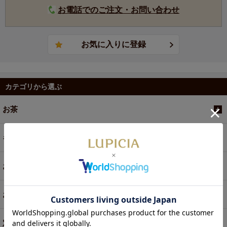
お電話でのご注文・お問い合わせ
カテゴリから選ぶ
お茶
ギフト
お菓子・食品・飲料
お買い得商品
定期便