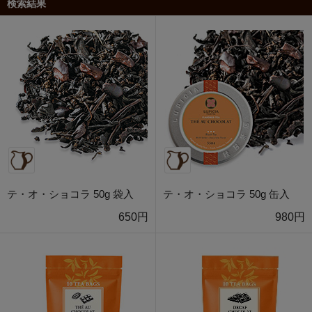
検索結果
テ・オ・ショコラ 50g 袋入
テ・オ・ショコラ 50g 缶入
650円
980円