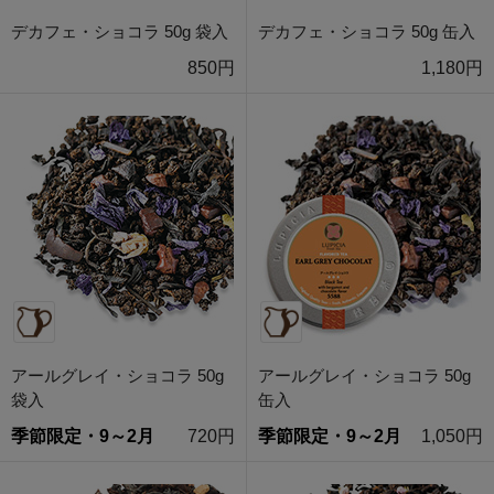
デカフェ・ショコラ 50g 袋入
デカフェ・ショコラ 50g 缶入
850円
1,180円
アールグレイ・ショコラ 50g
アールグレイ・ショコラ 50g
袋入
缶入
季節限定・9～2月
720円
季節限定・9～2月
1,050円