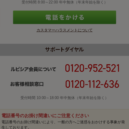
受付時間 8:00～22:00 年中無休（年末年始を除く）
カスタマーハラスメントについて
受付時間 10:00～18:00 年中無休（年末年始を除く）
電話番号のお掛け間違いにご注意ください
電話番号のお掛け間違いにより、一般の方へご迷惑をおかけする事象が発
生しております。