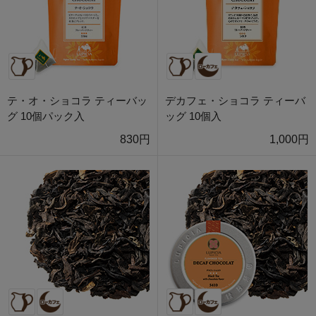
テ・オ・ショコラ ティーバッ
デカフェ・ショコラ ティーバ
グ 10個パック入
ッグ 10個入
830円
1,000円