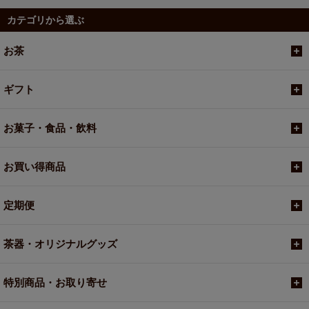
カテゴリから選ぶ
お茶
ギフト
お菓子・食品・飲料
お買い得商品
定期便
茶器・オリジナルグッズ
特別商品・お取り寄せ