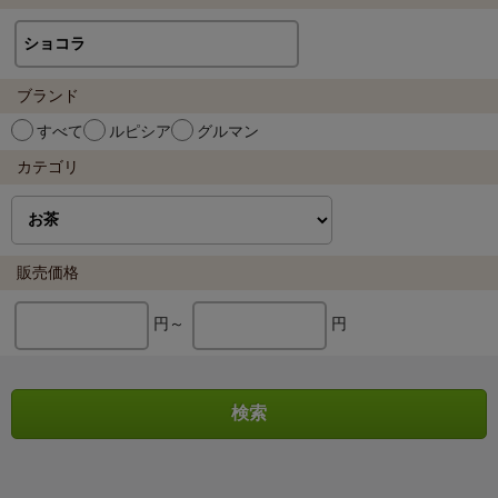
ブランド
すべて
ルピシア
グルマン
カテゴリ
販売価格
円～
円