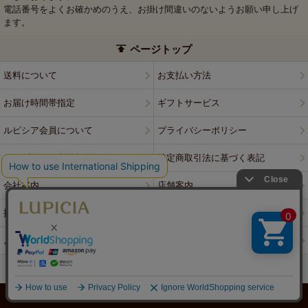
電話番号をよくお確かめのうえ、お掛け間違いのないようお願い申し上げ
ます。
ページトップ
送料について
お支払い方法
お届け時間帯指定
ギフトサービス
ルピシア会員について
プライバシーポリシー
ウェブサイト利用規約
特定商取引法に基づく表記
会社案内
店舗案内
採用情報
ルピシアブランド
よくある質問
お問い合わせ
PCサイトはこちら
© LUPICIA CO., LTD.