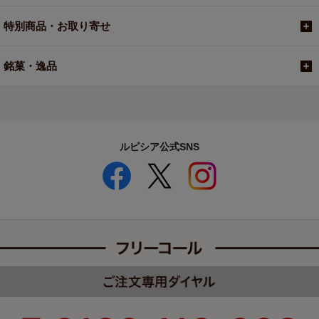
特別商品・お取り寄せ
銘菓・逸品
ルピシア公式SNS