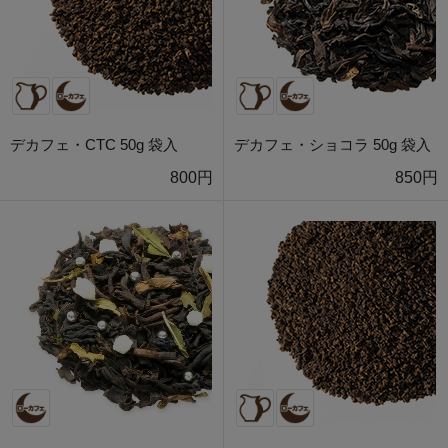
デカフェ・CTC 50g 袋入
デカフェ・ショコラ 50g 袋入
800円
850円