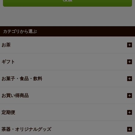
カテゴリから選ぶ
お茶
ギフト
お菓子・食品・飲料
お買い得商品
定期便
茶器・オリジナルグッズ