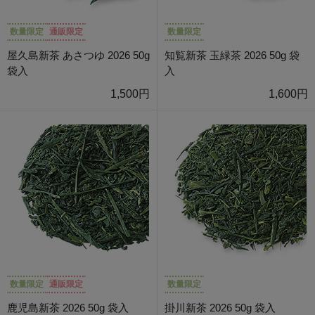
数量限定
通販限定
数量限定
屋久島新茶 あさつゆ 2026 50g
知覧新茶 玉緑茶 2026 50g 袋
袋入
入
1,500円
1,600円
数量限定
通販限定
数量限定
鹿児島新茶 2026 50g 袋入
掛川新茶 2026 50g 袋入