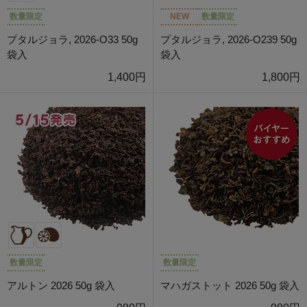
数量限定
NEW
数量限定
プタルジョラ, 2026-O33 50g
プタルジョラ, 2026-O239 50g
袋入
袋入
1,400円
1,800円
数量限定
数量限定
アルトン 2026 50g 袋入
マハガストット 2026 50g 袋入