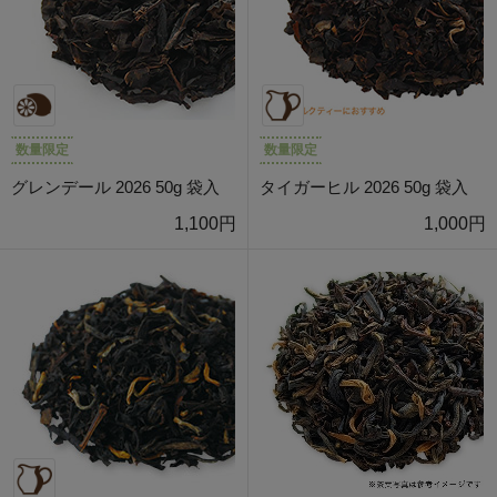
数量限定
数量限定
グレンデール 2026 50g 袋入
タイガーヒル 2026 50g 袋入
1,100円
1,000円