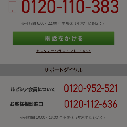
受付時間 8:00～22:00 年中無休（年末年始を除く）
カスタマーハラスメントについて
受付時間 10:00～18:00 年中無休（年末年始を除く）