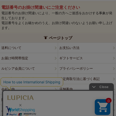
電話番号のお掛け間違いにご注意ください
電話番号のお掛け間違いにより、一般の方へご迷惑をおかけする事象が発
生しております。
電話番号をよくお確かめのうえ、お掛け間違いのないようお願い申し上げ
ます。
ページトップ
送料について
お支払い方法
お届け時間帯指定
ギフトサービス
ルピシア会員について
プライバシーポリシー
ウェブサイト利用規約
特定商取引法に基づく表記
会社案内
店舗案内
採用情報
ルピシアブランド
よくある質問
お問い合わせ