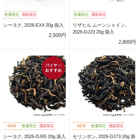
数量限定
通販限定
数量限定
通販限定
シーヨク, 2026-EX4 20g 袋入
リザヒル ムーンシャイン,
2026-DJ23 20g 袋入
2,500円
2,800円
NEW
数量限定
通販限定
NEW
数量限定
通販限定
シーヨク, 2026-DJ65 20g 袋入
セリンボン, 2026-DJ73 20g 袋