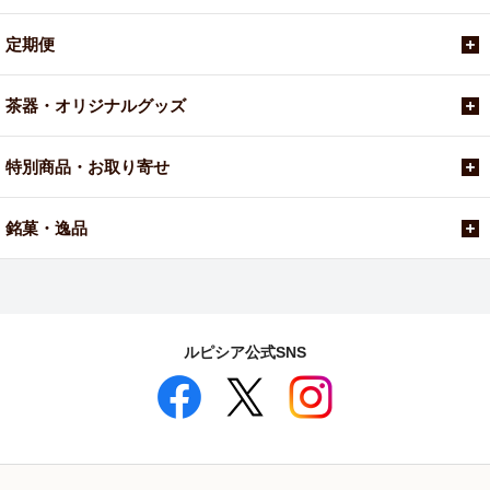
定期便
茶器・オリジナルグッズ
特別商品・お取り寄せ
銘菓・逸品
ルピシア公式SNS