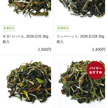
数量限定
数量限定
ギダパハール, 2026-DJ5 30g
リシーハット, 2026-DJ28 30g
袋入
袋入
2,500円
2,400円