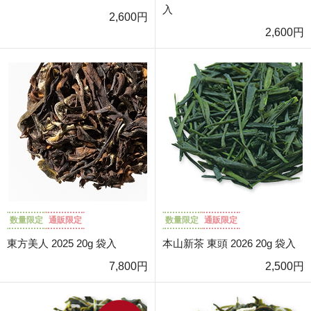
入
2,600円
2,600円
数量限定
通販限定
数量限定
通販限定
東方美人 2025 20g 袋入
本山新茶 東頭 2026 20g 袋入
7,800円
2,500円