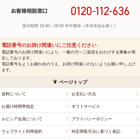
受付時間 10:00～18:00 年中無休（年末年始を除く）
電話番号のお掛け間違いにご注意ください
電話番号のお掛け間違いにより、一般の方へご迷惑をおかけする事象が発
生しております。
電話番号をよくお確かめのうえ、お掛け間違いのないようお願い申し上げ
ます。
ページトップ
送料について
お支払い方法
お届け時間帯指定
ギフトサービス
ルピシア会員について
プライバシーポリシー
ウェブサイト利用規約
特定商取引法に基づく表記