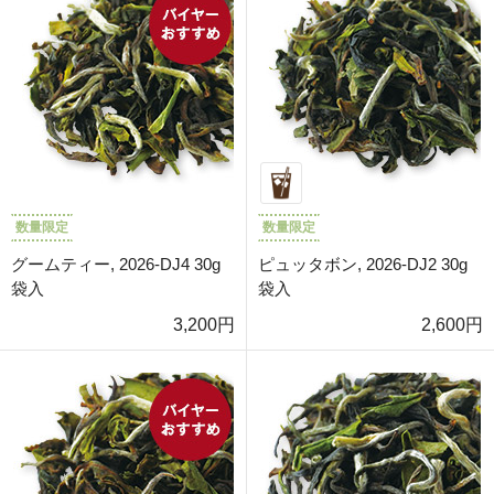
数量限定
数量限定
グームティー, 2026-DJ4 30g
ピュッタボン, 2026-DJ2 30g
袋入
袋入
3,200円
2,600円