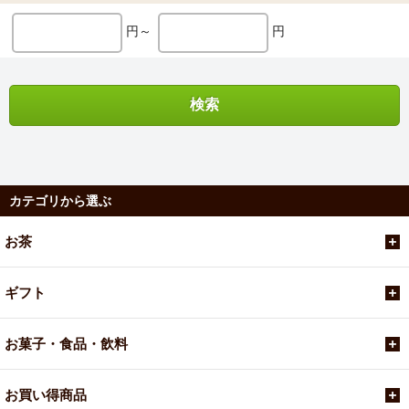
円～
円
カテゴリから選ぶ
お茶
ギフト
お菓子・食品・飲料
お買い得商品