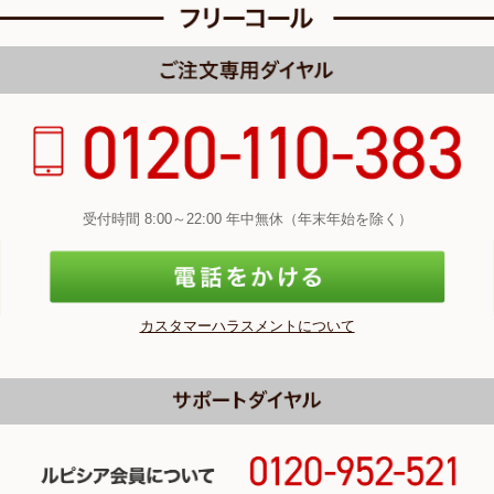
受付時間 8:00～22:00 年中無休（年末年始を除く）
カスタマーハラスメントについて