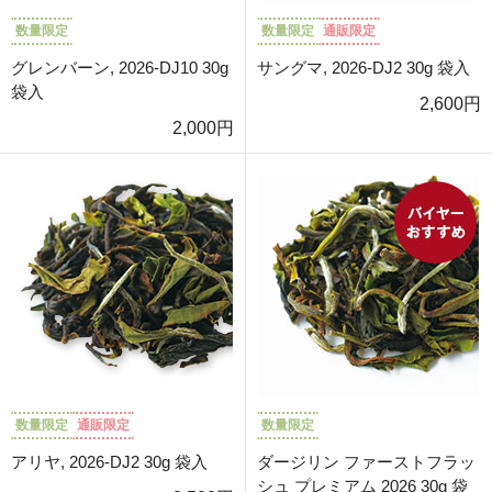
数量限定
数量限定
通販限定
グレンバーン, 2026-DJ10 30g
サングマ, 2026-DJ2 30g 袋入
袋入
2,600円
2,000円
数量限定
通販限定
数量限定
アリヤ, 2026-DJ2 30g 袋入
ダージリン ファーストフラッ
シュ プレミアム 2026 30g 袋