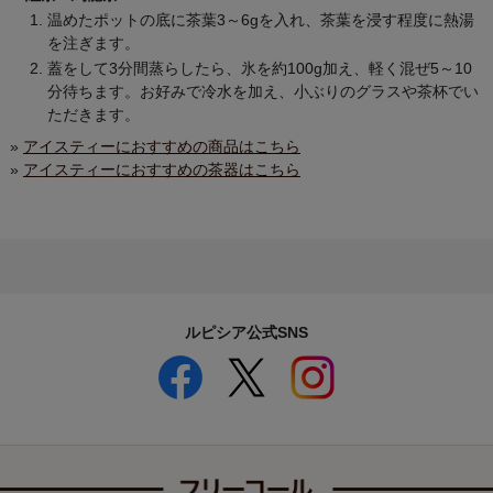
温めたポットの底に茶葉3～6gを入れ、茶葉を浸す程度に熱湯
を注ぎます。
蓋をして3分間蒸らしたら、氷を約100g加え、軽く混ぜ5～10
分待ちます。お好みで冷水を加え、小ぶりのグラスや茶杯でい
ただきます。
»
アイスティーにおすすめの商品はこちら
»
アイスティーにおすすめの茶器はこちら
ルピシア公式SNS