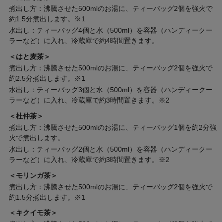
煮出し方：沸騰させた500mlのお湯に、ティーバッグ2個を強火で
約1.5分煮出します。※1
水出し：ティーバッグ4個と水（500ml）を容器（ハンディークー
ラーなど）に入れ、冷蔵庫で約4時間置きます。
＜はと麦茶＞
煮出し方：沸騰させた500mlのお湯に、ティーバッグ2個を強火で
約2.5分煮出します。※1
水出し：ティーバッグ3個と水（500ml）を容器（ハンディークー
ラーなど）に入れ、冷蔵庫で約3時間置きます。※2
＜杜仲茶＞
煮出し方：沸騰させた500mlのお湯に、ティーバッグ1個を約2分強
火で煮出します。
水出し：ティーバッグ2個と水（500ml）を容器（ハンディークー
ラーなど）に入れ、冷蔵庫で約3時間置きます。※2
＜モリンガ茶＞
煮出し方：沸騰させた500mlのお湯に、ティーバッグ2個を強火で
約1.5分煮出します。※1
＜キクイモ茶＞