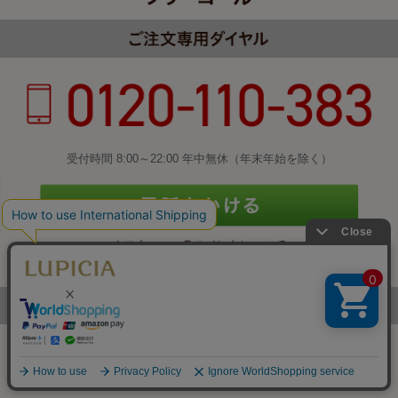
受付時間 8:00～22:00 年中無休（年末年始を除く）
カスタマーハラスメントについて