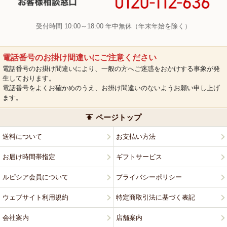
受付時間 10:00～18:00 年中無休（年末年始を除く）
電話番号のお掛け間違いにご注意ください
電話番号のお掛け間違いにより、一般の方へご迷惑をおかけする事象が発
生しております。
電話番号をよくお確かめのうえ、お掛け間違いのないようお願い申し上げ
ます。
ページトップ
送料について
お支払い方法
お届け時間帯指定
ギフトサービス
ルピシア会員について
プライバシーポリシー
ウェブサイト利用規約
特定商取引法に基づく表記
会社案内
店舗案内