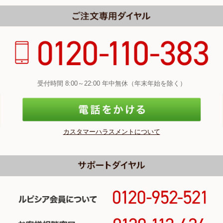
受付時間 8:00～22:00 年中無休（年末年始を除く）
カスタマーハラスメントについて