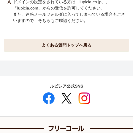
ドメインの設定をされている方は「lupicia.co.jp」,
「lupicia.com」からの受信を許可してください。
また、迷惑メールフォルダに入ってしまっている場合もござ
いますので、そちらもご確認ください。
よくある質問トップへ戻る
ルピシア公式SNS