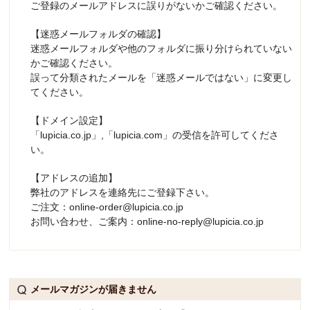
ご登録のメールアドレスに誤りがないかご確認ください。
【迷惑メールフォルダの確認】
迷惑メールフォルダや他のフォルダに振り分けられていない
かご確認ください。
誤って分類されたメールを「迷惑メールではない」に変更し
てください。
【ドメイン設定】
「lupicia.co.jp」,「lupicia.com」の受信を許可してくださ
い。
【アドレスの追加】
弊社のアドレスを連絡先にご登録下さい。
ご注文：online-order@lupicia.co.jp
お問い合わせ、ご案内：online-no-reply@lupicia.co.jp
メールマガジンが届きません