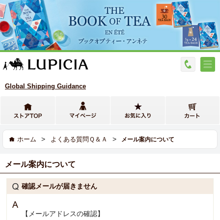
Global Shipping Guidance
>
>
ホーム
よくある質問Ｑ＆Ａ
メール案内について
メール案内について
確認メールが届きません
【メールアドレスの確認】