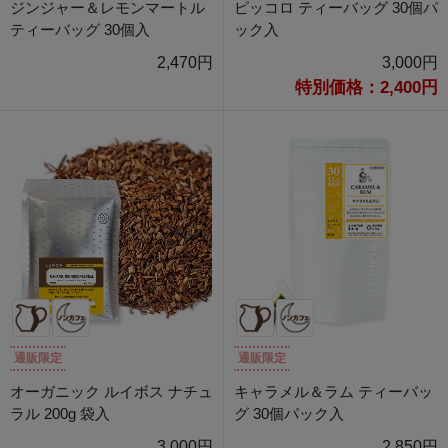
ジンジャー＆レモンマートル
ピッコロ ティーバッグ 30個パ
ティーバッグ 30個入
ック入
2,470円
3,000円
特別価格：2,400円
通販限定
通販限定
オーガニック ルイボス ナチュ
キャラメル＆ラム ティーバッ
ラル 200g 袋入
グ 30個パック入
3,000円
2,850円