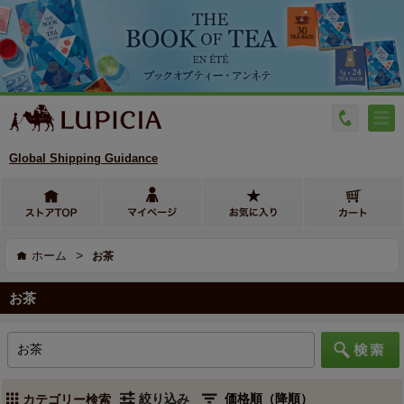
Global Shipping Guidance
>
ホーム
お茶
お茶
絞り込み
カテゴリー検索