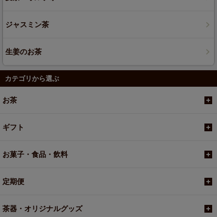
ジャスミン茶
生姜のお茶
カテゴリから選ぶ
お茶
ギフト
お菓子・食品・飲料
定期便
茶器・オリジナルグッズ