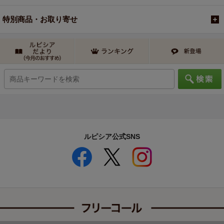
特別商品・お取り寄せ
ルピシア公式SNS