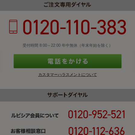
受付時間 8:00～22:00 年中無休（年末年始を除く）
カスタマーハラスメントについて