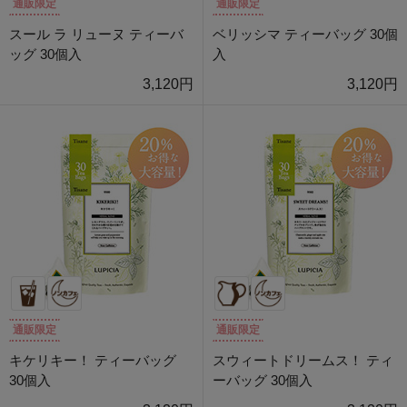
通販限定
通販限定
スール ラ リューヌ ティーバ
ベリッシマ ティーバッグ 30個
ッグ 30個入
入
3,120円
3,120円
通販限定
通販限定
キケリキー！ ティーバッグ
スウィートドリームス！ ティ
30個入
ーバッグ 30個入