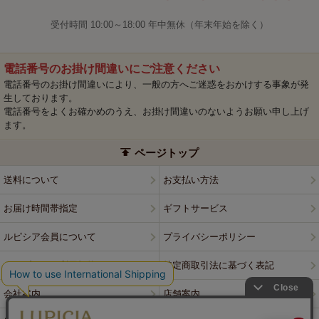
受付時間 10:00～18:00 年中無休（年末年始を除く）
電話番号のお掛け間違いにご注意ください
電話番号のお掛け間違いにより、一般の方へご迷惑をおかけする事象が発
生しております。
電話番号をよくお確かめのうえ、お掛け間違いのないようお願い申し上げ
ます。
ページトップ
送料について
お支払い方法
お届け時間帯指定
ギフトサービス
ルピシア会員について
プライバシーポリシー
ウェブサイト利用規約
特定商取引法に基づく表記
会社案内
店舗案内