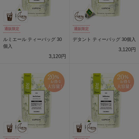
通販限定
通販限定
ルミエール ティーバッグ 30
デタント ティーバッグ 30個入
個入
3,120円
3,120円