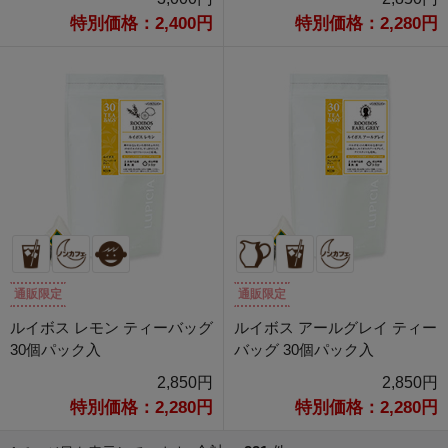
特別価格：2,400円
特別価格：2,280円
通販限定
通販限定
ルイボス レモン ティーバッグ
ルイボス アールグレイ ティー
30個パック入
バッグ 30個パック入
2,850円
2,850円
特別価格：2,280円
特別価格：2,280円