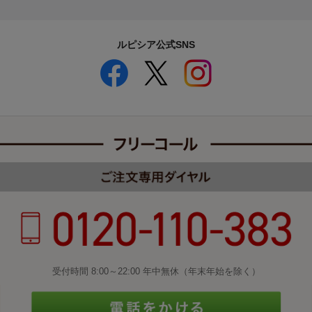
ルピシア公式SNS
受付時間 8:00～22:00 年中無休（年末年始を除く）