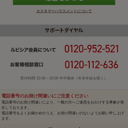
カスタマーハラスメントについて
受付時間 10:00～18:00 年中無休（年末年始を除く）
電話番号のお掛け間違いにご注意ください
電話番号のお掛け間違いにより、一般の方へご迷惑をおかけする事象が発
生しております。
電話番号をよくお確かめのうえ、お掛け間違いのないようお願い申し上げ
ます。