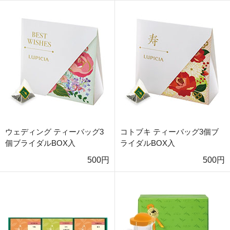
ウェディング ティーバッグ3
コトブキ ティーバッグ3個ブ
個ブライダルBOX入
ライダルBOX入
500円
500円