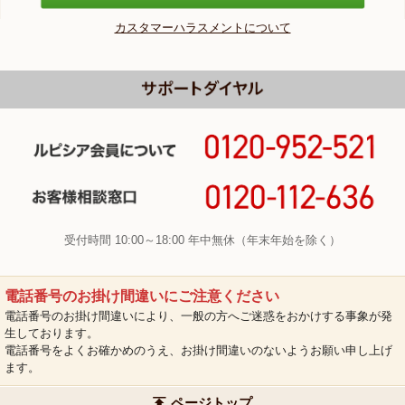
カスタマーハラスメントについて
受付時間 10:00～18:00 年中無休（年末年始を除く）
電話番号のお掛け間違いにご注意ください
電話番号のお掛け間違いにより、一般の方へご迷惑をおかけする事象が発
生しております。
電話番号をよくお確かめのうえ、お掛け間違いのないようお願い申し上げ
ます。
ページトップ