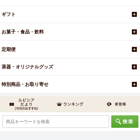
ギフト
お菓子・食品・飲料
定期便
茶器・オリジナルグッズ
特別商品・お取り寄せ