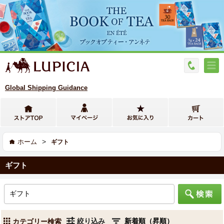
Global Shipping Guidance
>
ホーム
ギフト
ギフト
絞り込み
カテゴリー検索