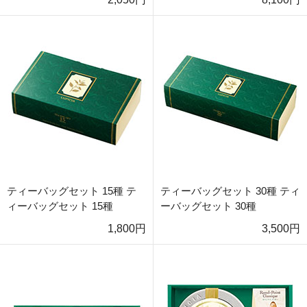
ティーバッグセット 15種 テ
ティーバッグセット 30種 ティ
ィーバッグセット 15種
ーバッグセット 30種
1,800円
3,500円