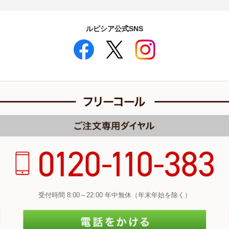
ルピシア公式SNS
受付時間 8:00～22:00 年中無休（年末年始を除く）