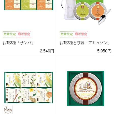
数量限定
通販限定
数量限定
通販限定
お茶3種「サンパ」
お茶2種と茶器「アミュゾン」
2,540円
5,950円