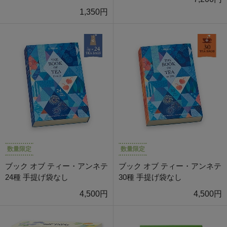
1,350円
数量限定
数量限定
ブック オブ ティー・アンネテ
ブック オブ ティー・アンネテ
24種 手提げ袋なし
30種 手提げ袋なし
4,500円
4,500円