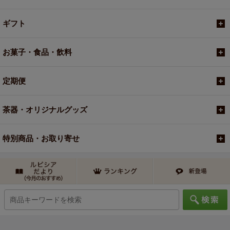
ギフト
お菓子・食品・飲料
定期便
茶器・オリジナルグッズ
特別商品・お取り寄せ