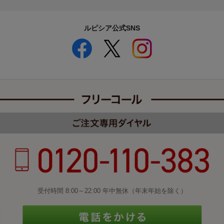
ルピシア公式SNS
受付時間 8:00～22:00 年中無休（年末年始を除く）