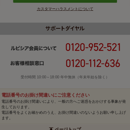
カスタマーハラスメントについて
受付時間 10:00～18:00 年中無休（年末年始を除く）
電話番号のお掛け間違いにご注意ください
電話番号のお掛け間違いにより、一般の方へご迷惑をおかけする事象が発
生しております。
電話番号をよくお確かめのうえ、お掛け間違いのないようお願い申し上げ
ます。
ページトップ