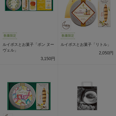
数量限定
数量限定
ルイボスとお菓子「ボン ヌー
ルイボスとお菓子「リトル」
ヴェル」
2,050円
3,150円