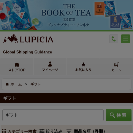
Global Shipping Guidance
>
ホーム
ギフト
ギフト
絞り込み
カテゴリー検索