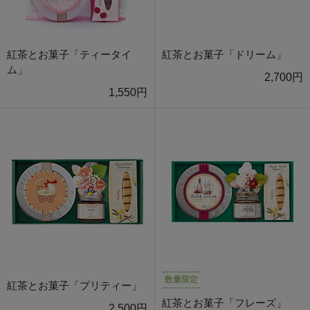
紅茶とお菓子「ティータイ
紅茶とお菓子「ドリーム」
ム」
2,700円
1,550円
数量限定
紅茶とお菓子「プリティー」
紅茶とお菓子「フレーズ」
2,500円