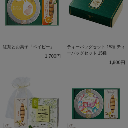
紅茶とお菓子「ベイビー」
ティーバッグセット 15種 ティ
ーバッグセット 15種
1,700円
1,800円