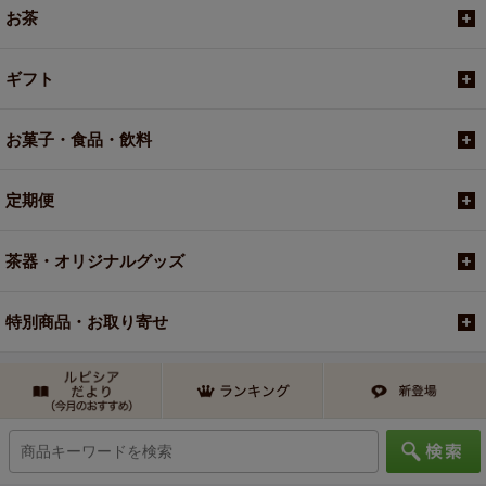
お茶
ギフト
お菓子・食品・飲料
定期便
茶器・オリジナルグッズ
特別商品・お取り寄せ