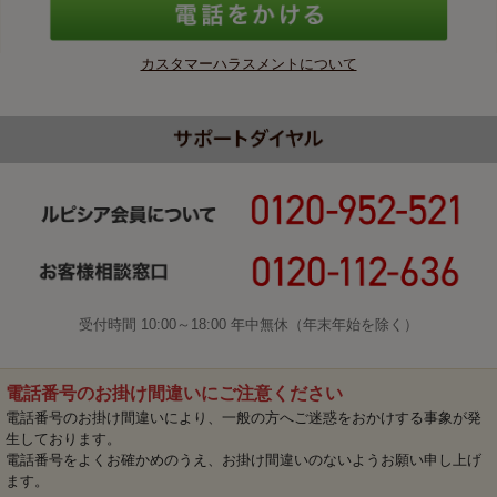
カスタマーハラスメントについて
受付時間 10:00～18:00 年中無休（年末年始を除く）
電話番号のお掛け間違いにご注意ください
電話番号のお掛け間違いにより、一般の方へご迷惑をおかけする事象が発
生しております。
電話番号をよくお確かめのうえ、お掛け間違いのないようお願い申し上げ
ます。