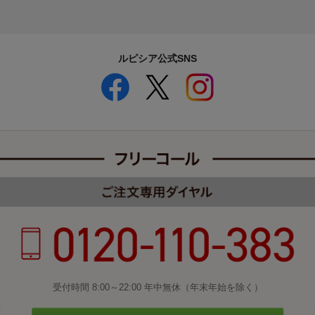
ルピシア公式SNS
受付時間 8:00～22:00 年中無休（年末年始を除く）