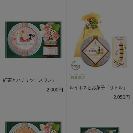
数量限定
紅茶とハチミツ「スワン」
ルイボスとお菓子「リトル」
2,000円
2,050円