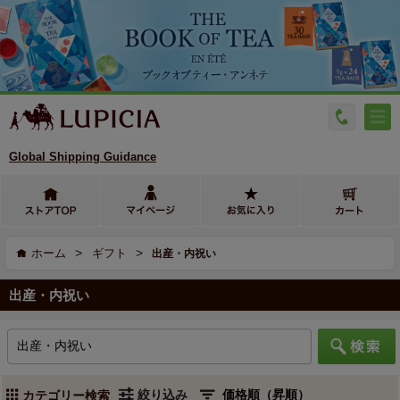
Global Shipping Guidance
>
>
ホーム
ギフト
出産・内祝い
出産・内祝い
絞り込み
カテゴリー検索