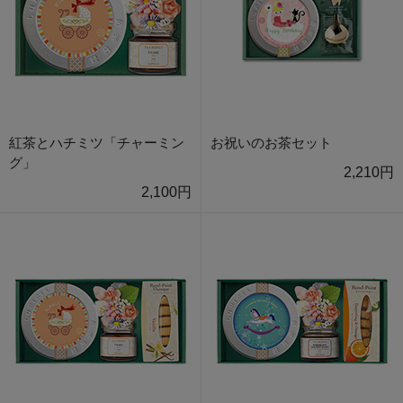
紅茶とハチミツ「チャーミン
お祝いのお茶セット
グ」
2,210円
2,100円