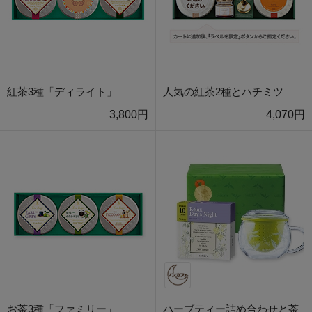
紅茶3種「ディライト」
人気の紅茶2種とハチミツ
3,800円
4,070円
お茶3種「ファミリー」
ハーブティー詰め合わせと茶