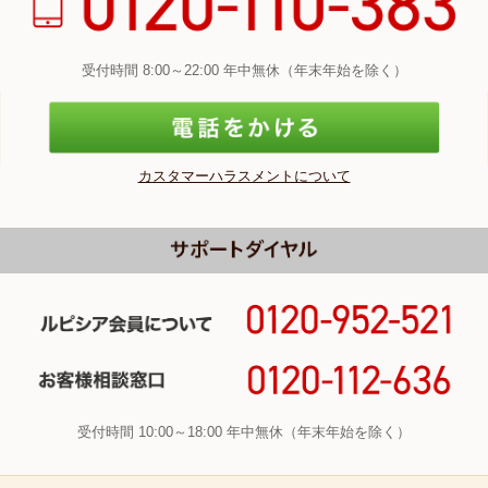
受付時間 8:00～22:00 年中無休（年末年始を除く）
カスタマーハラスメントについて
受付時間 10:00～18:00 年中無休（年末年始を除く）