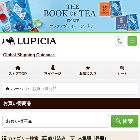
Global Shipping Guidance
>
ホーム
お買い得商品
お買い得商品
絞り込み
カテゴリー検索