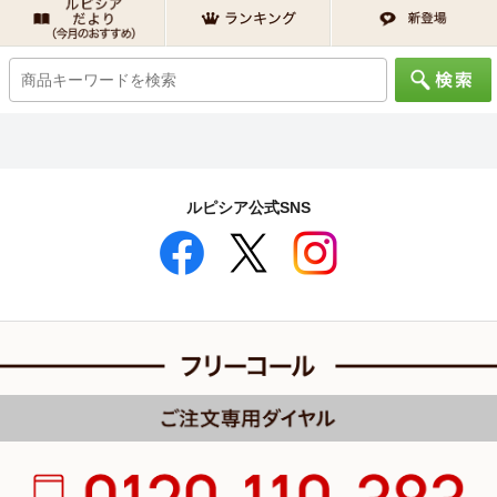
ルピシア公式SNS