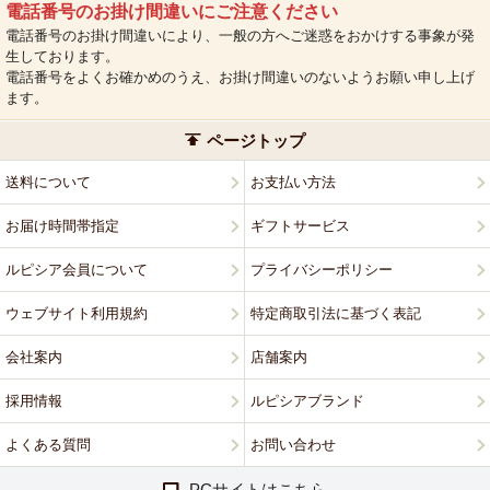
電話番号のお掛け間違いにご注意ください
電話番号のお掛け間違いにより、一般の方へご迷惑をおかけする事象が発
生しております。
電話番号をよくお確かめのうえ、お掛け間違いのないようお願い申し上げ
ます。
ページトップ
送料について
お支払い方法
お届け時間帯指定
ギフトサービス
ルピシア会員について
プライバシーポリシー
ウェブサイト利用規約
特定商取引法に基づく表記
会社案内
店舗案内
採用情報
ルピシアブランド
よくある質問
お問い合わせ
PCサイトはこちら