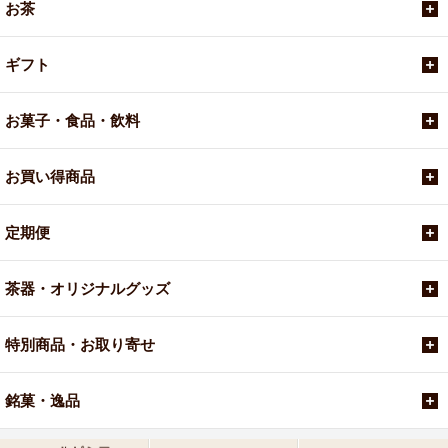
お茶
ギフト
お菓子・食品・飲料
お買い得商品
定期便
茶器・オリジナルグッズ
特別商品・お取り寄せ
銘菓・逸品