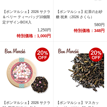
【ボンマルシェ】2026 サクラ
【ボンマルシェ】紅茶のお砂
＆ベリー ティーバッグ10個限
糖 祝来（2026 さくら）
定デザインBOX入
580円
1,250円
特別価格：348円
特別価格：1,000円
【ボンマルシェ】2026 サクラ
【ボンマルシェ】マスカッ