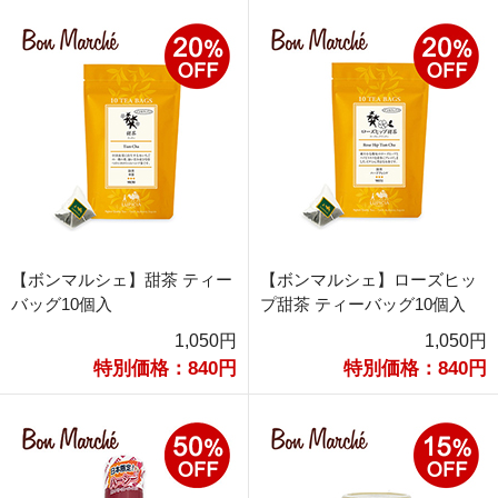
【ボンマルシェ】甜茶 ティー
【ボンマルシェ】ローズヒッ
バッグ10個入
プ甜茶 ティーバッグ10個入
1,050円
1,050円
特別価格：840円
特別価格：840円