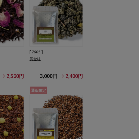
[
]
7005
黄金桂
2,560円
3,000円
2,400円
通販限定