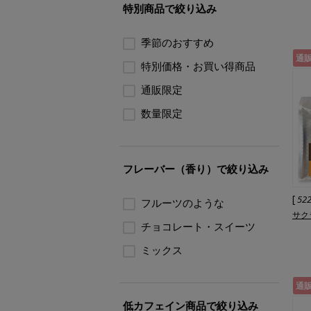
特別商品で絞り込み
季節のおすすめ
通
特別価格・お買い得商品
通販限定
数量限定
フレーバー（香り）で絞り込み
[
52
フルーツのような
サク
チョコレート・スイーツ
ミックス
通
低カフェイン商品で絞り込み