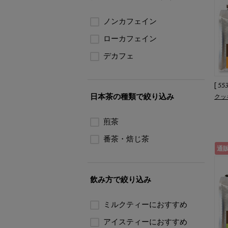
ノンカフェイン
ローカフェイン
デカフェ
[
55
日本茶の種類で絞り込み
クッ
煎茶
番茶・焙じ茶
通
飲み方で絞り込み
ミルクティーにおすすめ
アイスティーにおすすめ