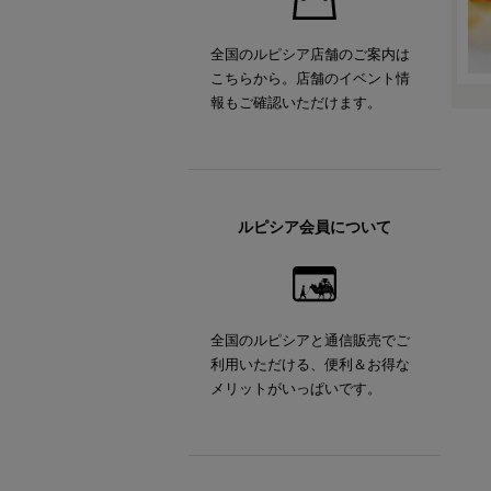
全国のルピシア店舗のご案内は
こちらから。店舗のイベント情
報もご確認いただけます。
ルピシア会員について
全国のルピシアと通信販売でご
利用いただける、便利＆お得な
メリットがいっぱいです。