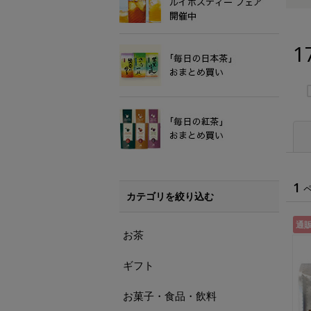
1
1
カテゴリを絞り込む
通
お茶
ギフト
お菓子・食品・飲料