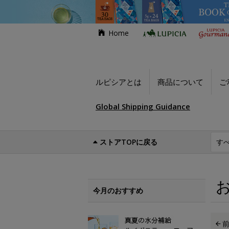
Home
ルピシアとは
商品について
ご
Global Shipping Guidance
ストアTOPに戻る
世界のお茶専門店ルピシア
お買い得商品
今月のおすすめ