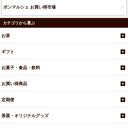
ボンマルシェ お買い得市場
カテゴリから選ぶ
お茶
ギフト
お菓子・食品・飲料
お買い得商品
定期便
茶器・オリジナルグッズ