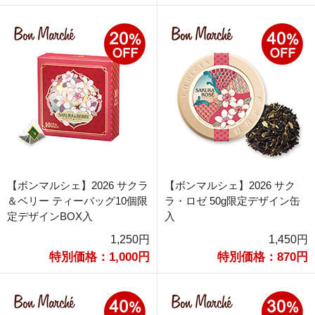
【ボンマルシェ】2026 サクラ
【ボンマルシェ】2026 サク
＆ベリー ティーバッグ10個限
ラ・ロゼ 50g限定デザイン缶
定デザインBOX入
入
1,250円
1,450円
特別価格：1,000円
特別価格：870円