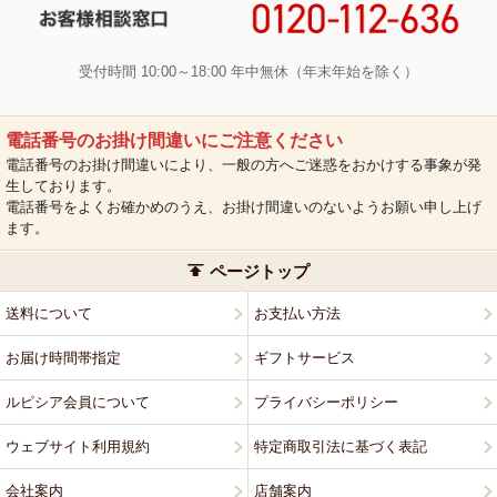
受付時間 10:00～18:00 年中無休（年末年始を除く）
電話番号のお掛け間違いにご注意ください
電話番号のお掛け間違いにより、一般の方へご迷惑をおかけする事象が発
生しております。
電話番号をよくお確かめのうえ、お掛け間違いのないようお願い申し上げ
ます。
ページトップ
送料について
お支払い方法
お届け時間帯指定
ギフトサービス
ルピシア会員について
プライバシーポリシー
ウェブサイト利用規約
特定商取引法に基づく表記
会社案内
店舗案内