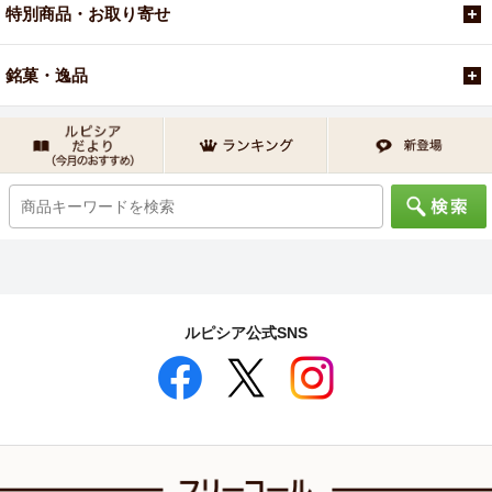
特別商品・お取り寄せ
銘菓・逸品
ルピシア公式SNS