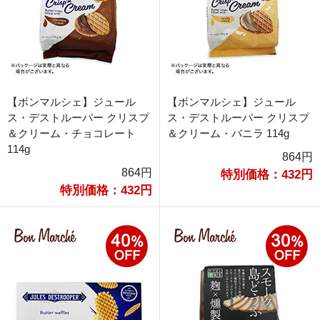
【ボンマルシェ】ジュール
【ボンマルシェ】ジュール
ス・デストルーパー クリスプ
ス・デストルーパー クリスプ
＆クリーム・チョコレート
＆クリーム・バニラ 114g
114g
864円
864円
特別価格：432円
特別価格：432円