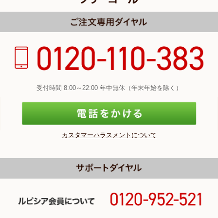
受付時間 8:00～22:00 年中無休（年末年始を除く）
カスタマーハラスメントについて