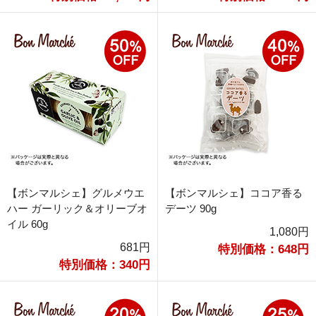
【ボンマルシェ】グルメウエ
【ボンマルシェ】ココア香る
ハー ガーリック＆オリーブオ
デーツ 90g
イル 60g
1,080円
681円
特別価格：648円
特別価格：340円