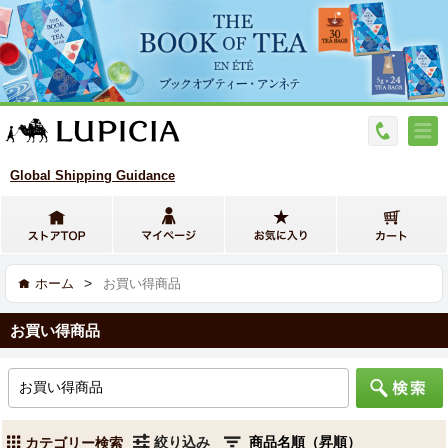
Global Shipping Guidance
>
ホーム
お買い得商品
お買い得商品
絞り込み
カテゴリー検索