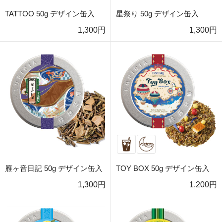
TATTOO 50g デザイン缶入
星祭り 50g デザイン缶入
1,300円
1,300円
雁ヶ音日記 50g デザイン缶入
TOY BOX 50g デザイン缶入
1,300円
1,200円