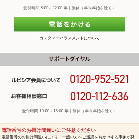
受付時間 8:00～22:00 年中無休（年末年始を除く）
カスタマーハラスメントについて
受付時間 10:00～18:00 年中無休（年末年始を除く）
電話番号のお掛け間違いにご注意ください
電話番号のお掛け間違いにより、一般の方へご迷惑をおかけする事象が発