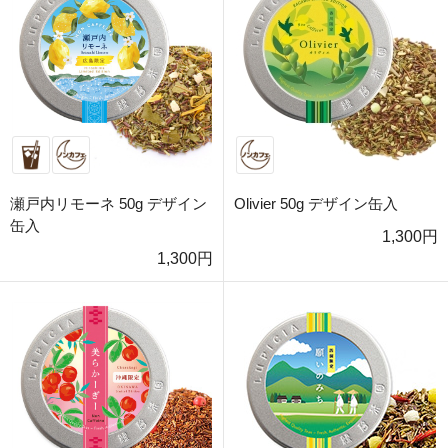
瀬戸内リモーネ 50g デザイン
Olivier 50g デザイン缶入
缶入
1,300円
1,300円