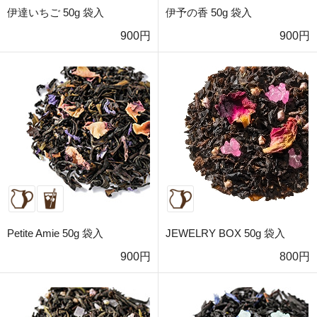
伊達いちご 50g 袋入
伊予の香 50g 袋入
900円
900円
Petite Amie 50g 袋入
JEWELRY BOX 50g 袋入
900円
800円