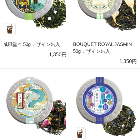
威風堂々 50g デザイン缶入
BOUQUET ROYAL JASMIN
50g デザイン缶入
1,350円
1,350円