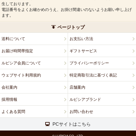
生しております。
電話番号をよくお確かめのうえ、お掛け間違いのないようお願い申し上げ
ます。
ページトップ
送料について
お支払い方法
お届け時間帯指定
ギフトサービス
ルピシア会員について
プライバシーポリシー
ウェブサイト利用規約
特定商取引法に基づく表記
会社案内
店舗案内
採用情報
ルピシアブランド
よくある質問
お問い合わせ
PCサイトはこちら