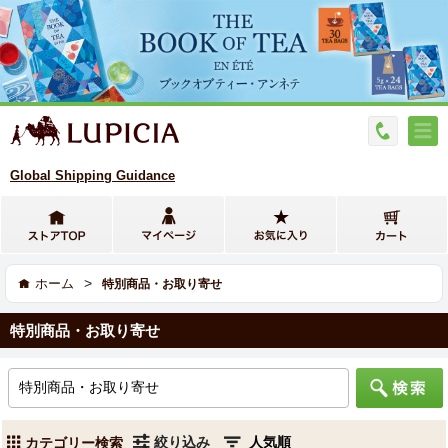
Global Shipping Guidance
>
ホーム
特別商品・お取り寄せ
特別商品・お取り寄せ
絞り込み
カテゴリー検索