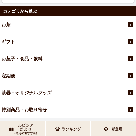
カテゴリから選ぶ
お茶
ギフト
お菓子・食品・飲料
定期便
茶器・オリジナルグッズ
特別商品・お取り寄せ