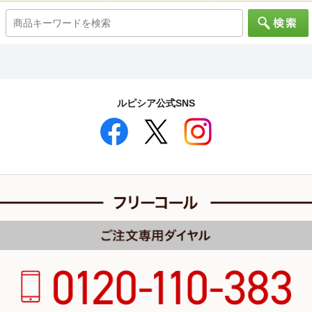
ルピシア公式SNS