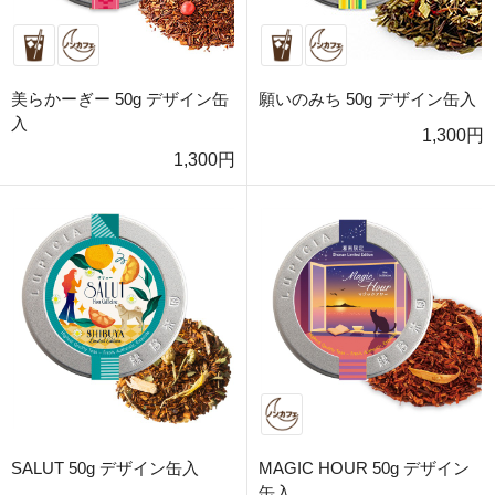
美らかーぎー 50g デザイン缶
願いのみち 50g デザイン缶入
入
1,300円
1,300円
SALUT 50g デザイン缶入
MAGIC HOUR 50g デザイン
缶入