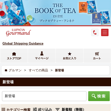
Global Shipping Guidance
>
>
グルマン
すべての商品
新登場
新登場
絞り込み
カテゴリー検索