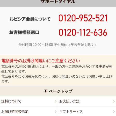
受付時間 10:00～18:00 年中無休（年末年始を除く）
電話番号のお掛け間違いにご注意ください
電話番号のお掛け間違いにより、一般の方へご迷惑をおかけする事象が発
生しております。
電話番号をよくお確かめのうえ、お掛け間違いのないようお願い申し上げ
ます。
ページトップ
送料について
お支払い方法
お届け時間帯指定
ギフトサービス