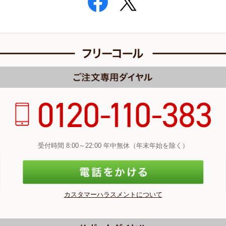
受付時間 8:00～22:00 年中無休（年末年始を除く）
カスタマーハラスメントについて