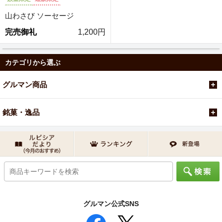
山わさび ソーセージ
完売御礼
1,200円
カテゴリから選ぶ
グルマン商品
銘菓・逸品
グルマン公式SNS