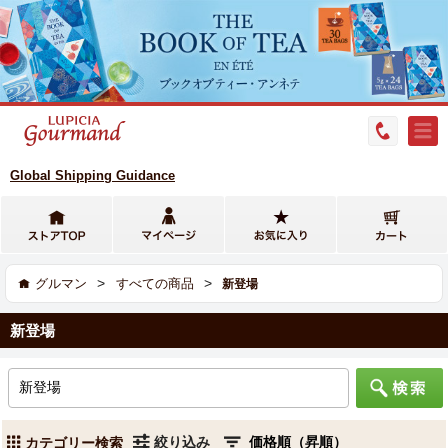
Global Shipping Guidance
>
>
グルマン
すべての商品
新登場
新登場
絞り込み
カテゴリー検索