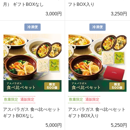
月） ギフトBOXなし
フトBOX入り
3,000円
3,250円
冷凍便
冷凍便
数量限定
通販限定
数量限定
通販限定
アスパラガス 食べ比べセット
アスパラガス 食べ比べセット
ギフトBOXなし
ギフトBOX入り
5,000円
5,250円