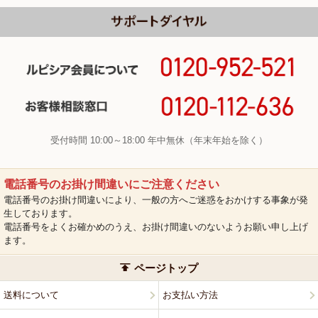
受付時間 10:00～18:00 年中無休（年末年始を除く）
電話番号のお掛け間違いにご注意ください
電話番号のお掛け間違いにより、一般の方へご迷惑をおかけする事象が発
生しております。
電話番号をよくお確かめのうえ、お掛け間違いのないようお願い申し上げ
ます。
ページトップ
送料について
お支払い方法