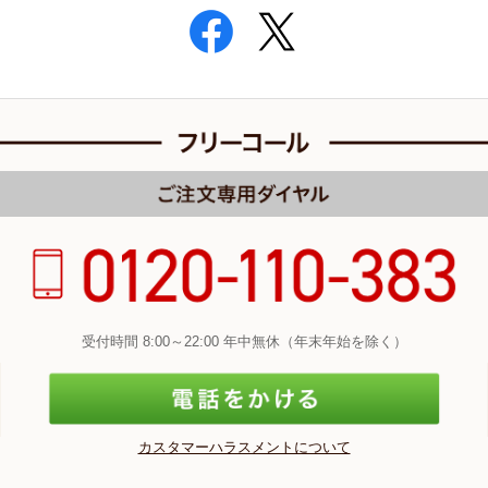
受付時間 8:00～22:00 年中無休（年末年始を除く）
カスタマーハラスメントについて