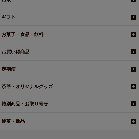
ギフト
お菓子・食品・飲料
お買い得商品
定期便
茶器・オリジナルグッズ
特別商品・お取り寄せ
銘菓・逸品