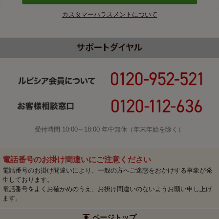
カスタマーハラスメントについて
受付時間 10:00～18:00 年中無休（年末年始を除く）
電話番号のお掛け間違いにご注意ください
電話番号のお掛け間違いにより、一般の方へご迷惑をおかけする事象が発
生しております。
電話番号をよくお確かめのうえ、お掛け間違いのないようお願い申し上げ
ます。
ページトップ