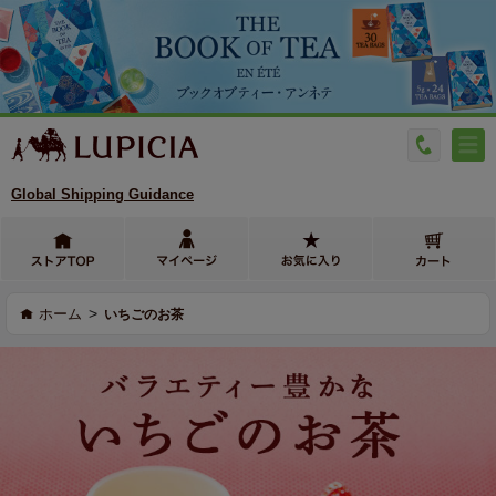
Global Shipping Guidance
>
ホーム
いちごのお茶