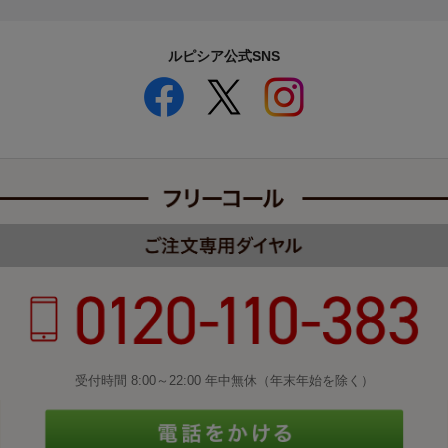
ルピシア公式SNS
受付時間 8:00～22:00 年中無休（年末年始を除く）