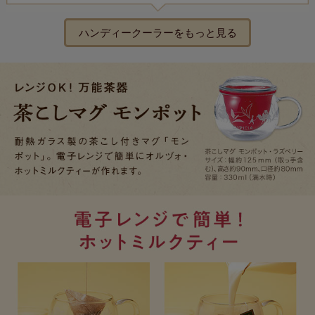
ハンディークーラーをもっと見る