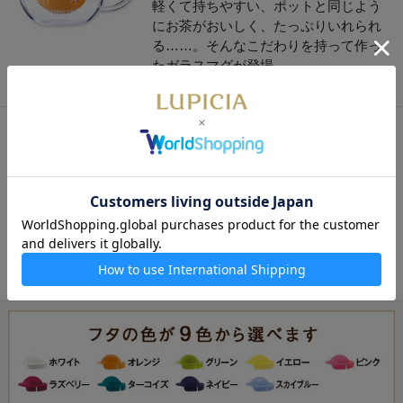
軽くて持ちやすい、ポットと同じよう
にお茶がおいしく、たっぷりいれられ
る……。そんなこだわりを持って作っ
たガラスマグが登場。
2,600円
茶こしマグ モンポット・グリーン 茶
こしマグ モンポット・グリーン
軽くて持ちやすい、ポットと同じよう
にお茶がおいしく、たっぷりいれられ
る……。そんなこだわりを持って作っ
たガラスマグが登場。
2,600円