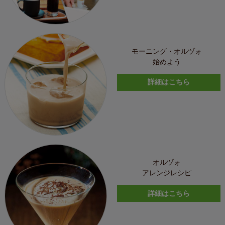
モーニング・オルヅォ
始めよう
詳細はこちら
オルヅォ
アレンジレシピ
詳細はこちら