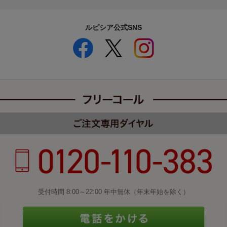
ルピシア公式SNS
受付時間 8:00～22:00 年中無休（年末年始を除く）