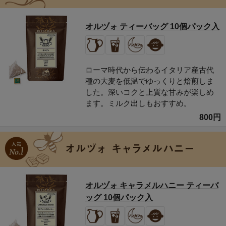
オルヅォ ティーバッグ 10個パック入
ローマ時代から伝わるイタリア産古代
種の大麦を低温でゆっくりと焙煎しま
した。深いコクと上質な甘みが楽しめ
ます。ミルク出しもおすすめ。
800円
オルヅォ キャラメルハニー ティーバ
ッグ 10個パック入