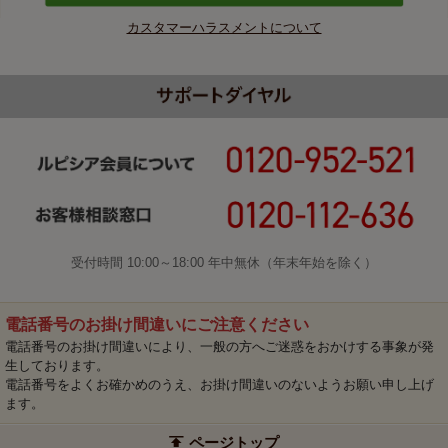
カスタマーハラスメントについて
受付時間 10:00～18:00 年中無休（年末年始を除く）
電話番号のお掛け間違いにご注意ください
電話番号のお掛け間違いにより、一般の方へご迷惑をおかけする事象が発
生しております。
電話番号をよくお確かめのうえ、お掛け間違いのないようお願い申し上げ
ます。
ページトップ