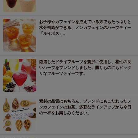
お子様やカフェインを控えている方でもたっぷりと
水分補給ができる、ノンカフェインのハーブティー
「ルイボス」。
厳選したドライフルーツを贅沢に使用し、相性の良
いハーブをブレンドしました。贈りものにもピッタ
リなフルーツティーです。
素材の品質はもちろん、ブレンドにもこだわったノ
ンカフェインのお茶。多彩なラインアップから今日
の一杯をお楽しみください。