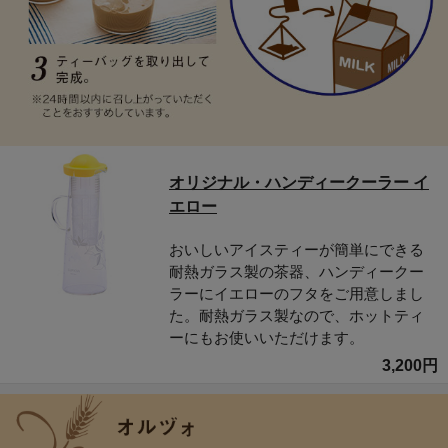
オリジナル・ハンディークーラー イ
エロー
おいしいアイスティーが簡単にできる
耐熱ガラス製の茶器、ハンディークー
ラーにイエローのフタをご用意しまし
た。耐熱ガラス製なので、ホットティ
ーにもお使いいただけます。
3,200円