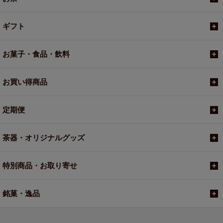
ギフト
お菓子・食品・飲料
お買い得商品
定期便
茶器・オリジナルグッズ
特別商品・お取り寄せ
銘菓・逸品