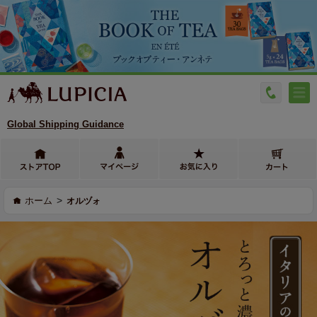
Global Shipping Guidance
>
ホーム
オルヅォ