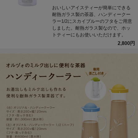
おいしいアイスティーが簡単にできる
耐熱ガラス製の茶器、ハンディークー
ラー1/2にスカイブルーのフタをご用意
しました。耐熱ガラス製なので、ホッ
トティーにもお使いいただけます。
2,800円