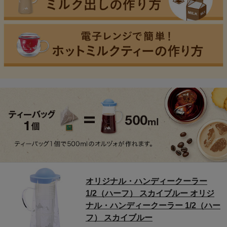
オリジナル・ハンディークーラー
1/2（ハーフ） スカイブルー オリジ
ナル・ハンディークーラー 1/2（ハー
フ） スカイブルー