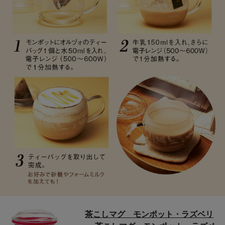
茶こしマグ モンポット・ラズベリ