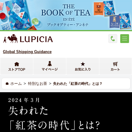
Global Shipping Guidance
>
>
ホーム
特別なお茶
失われた「紅茶の時代」とは？