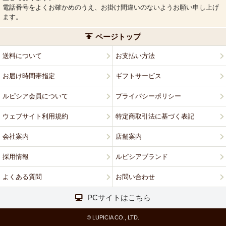
電話番号をよくお確かめのうえ、お掛け間違いのないようお願い申し上げ
ます。
ページトップ
送料について
お支払い方法
お届け時間帯指定
ギフトサービス
ルピシア会員について
プライバシーポリシー
ウェブサイト利用規約
特定商取引法に基づく表記
会社案内
店舗案内
採用情報
ルピシアブランド
よくある質問
お問い合わせ
PCサイトはこちら
© LUPICIA CO., LTD.