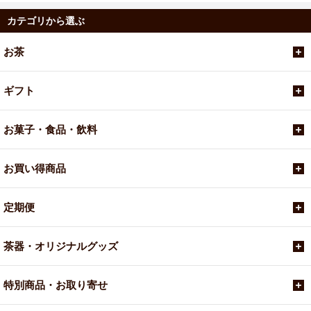
カテゴリから選ぶ
お茶
ギフト
お菓子・食品・飲料
お買い得商品
定期便
茶器・オリジナルグッズ
特別商品・お取り寄せ