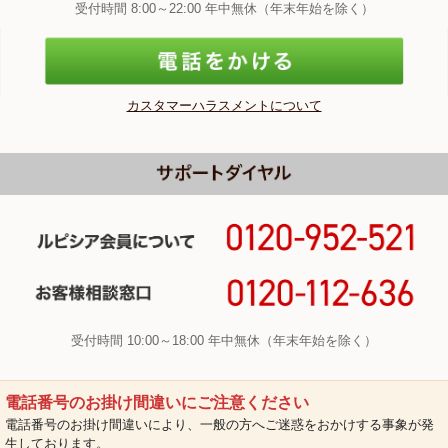
受付時間 8:00～22:00 年中無休（年末年始を除く）
カスタマーハラスメントについて
受付時間 10:00～18:00 年中無休（年末年始を除く）
電話番号のお掛け間違いにご注意ください
電話番号のお掛け間違いにより、一般の方へご迷惑をおかけする事象が発
生しております。