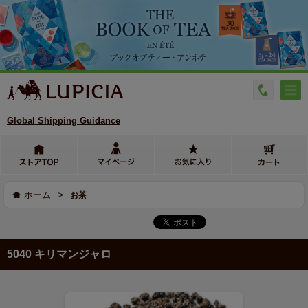
Global Shipping Guidance
>
ホーム
お茶
5040 キリマンジャロ