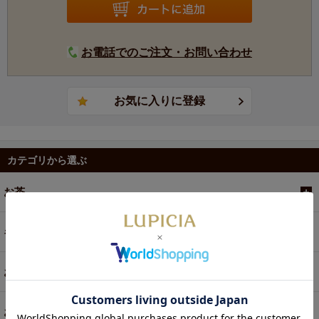
お電話でのご注文・お問い合わせ
カテゴリから選ぶ
お茶
ギフト
お菓子・食品・飲料
お買い得商品