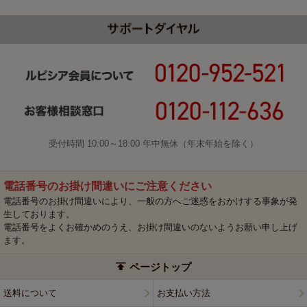
受付時間 10:00～18:00 年中無休（年末年始を除く）
電話番号のお掛け間違いにご注意ください
電話番号のお掛け間違いにより、一般の方へご迷惑をおかけする事象が発
生しております。
電話番号をよくお確かめのうえ、お掛け間違いのないようお願い申し上げ
ます。
ページトップ
送料について
お支払い方法