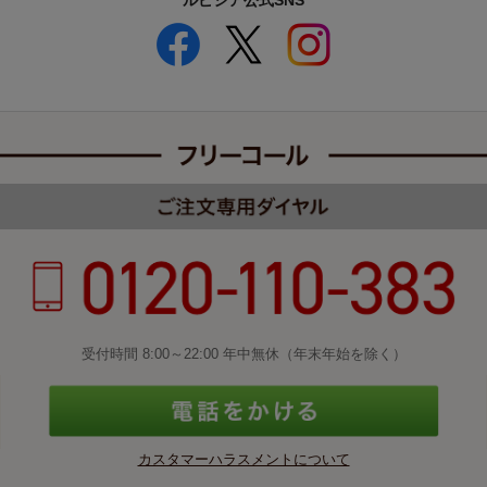
ルピシア公式SNS
受付時間 8:00～22:00 年中無休（年末年始を除く）
カスタマーハラスメントについて