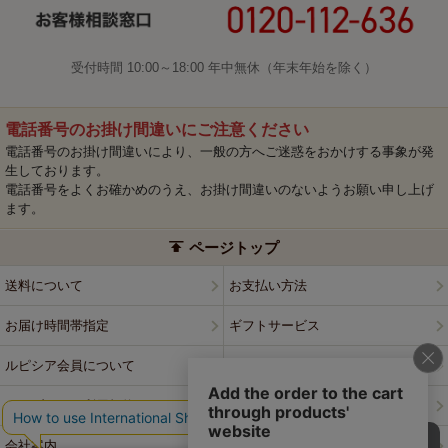
受付時間 10:00～18:00 年中無休（年末年始を除く）
電話番号のお掛け間違いにご注意ください
電話番号のお掛け間違いにより、一般の方へご迷惑をおかけする事象が発
生しております。
電話番号をよくお確かめのうえ、お掛け間違いのないようお願い申し上げ
ます。
ページトップ
送料について
お支払い方法
お届け時間帯指定
ギフトサービス
ルピシア会員について
プライバシーポリシー
ウェブサイト利用規約
特定商取引法に基づく表記
会社案内
店舗案内