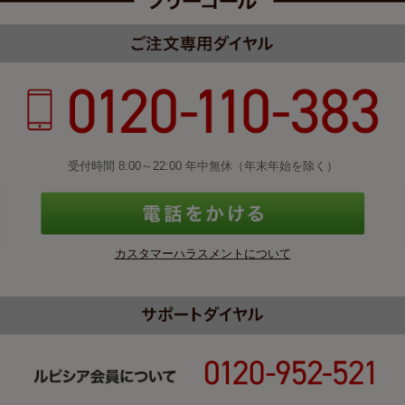
受付時間 8:00～22:00 年中無休（年末年始を除く）
カスタマーハラスメントについて