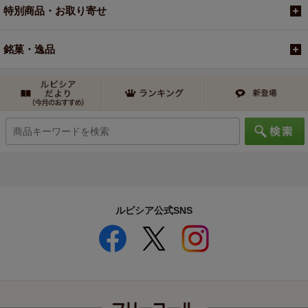
特別商品・お取り寄せ
銘菓・逸品
ルピシア公式SNS