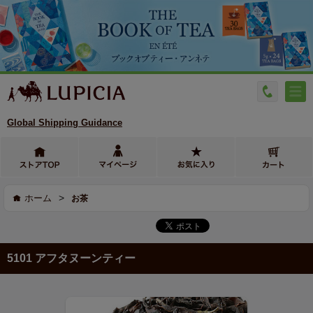
Global Shipping Guidance
>
ホーム
お茶
5101 アフタヌーンティー