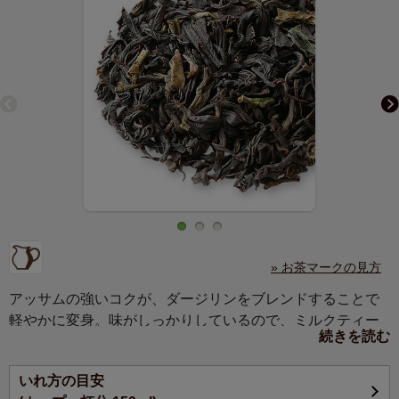
» お茶マークの見方
アッサムの強いコクが、ダージリンをブレンドすることで
軽やかに変身。味がしっかりしているので、ミルクティー
続きを読む
にも向いています。
いれ方の目安