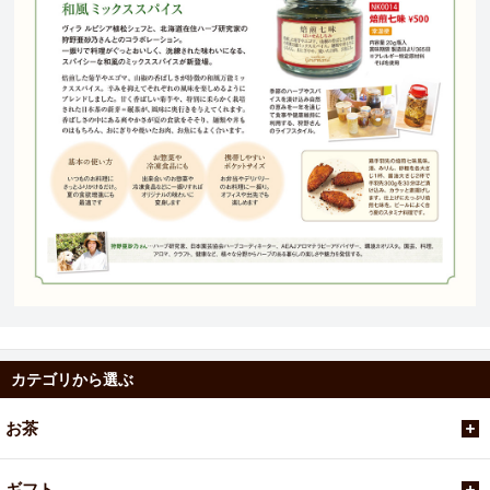
カテゴリから選ぶ
お茶
ギフト