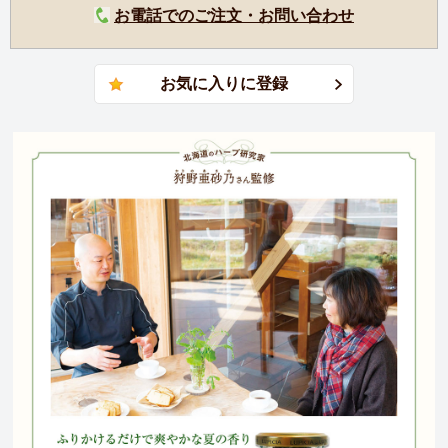
お電話でのご注文・お問い合わせ