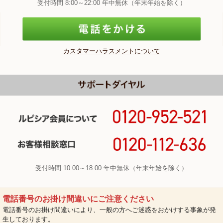
受付時間 8:00～22:00 年中無休（年末年始を除く）
カスタマーハラスメントについて
受付時間 10:00～18:00 年中無休（年末年始を除く）
電話番号のお掛け間違いにご注意ください
電話番号のお掛け間違いにより、一般の方へご迷惑をおかけする事象が発
生しております。