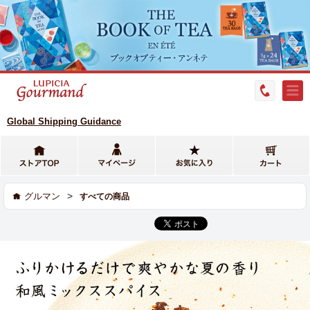
Global Shipping Guidance
>
グルマン
すべての商品