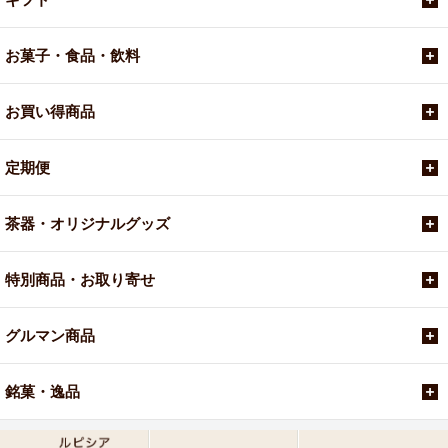
お菓子・食品・飲料
お買い得商品
定期便
茶器・オリジナルグッズ
特別商品・お取り寄せ
グルマン商品
銘菓・逸品