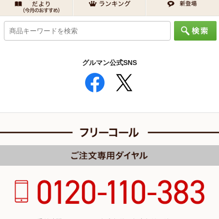
グルマン公式SNS