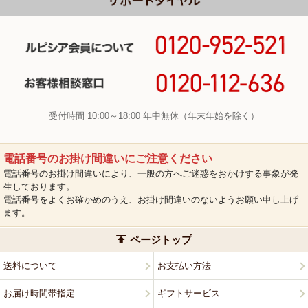
受付時間 10:00～18:00 年中無休（年末年始を除く）
電話番号のお掛け間違いにご注意ください
電話番号のお掛け間違いにより、一般の方へご迷惑をおかけする事象が発
生しております。
電話番号をよくお確かめのうえ、お掛け間違いのないようお願い申し上げ
ます。
ページトップ
送料について
お支払い方法
お届け時間帯指定
ギフトサービス