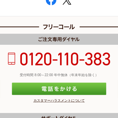
受付時間 8:00～22:00 年中無休（年末年始を除く）
カスタマーハラスメントについて