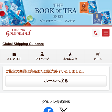
Global Shipping Guidance
ご指定の商品は完売または販売終了いたしました。
グルマン公式SNS