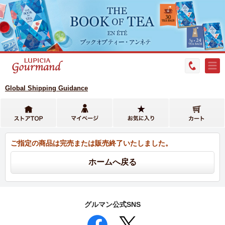
Global Shipping Guidance
ご指定の商品は完売または販売終了いたしました。
グルマン公式SNS