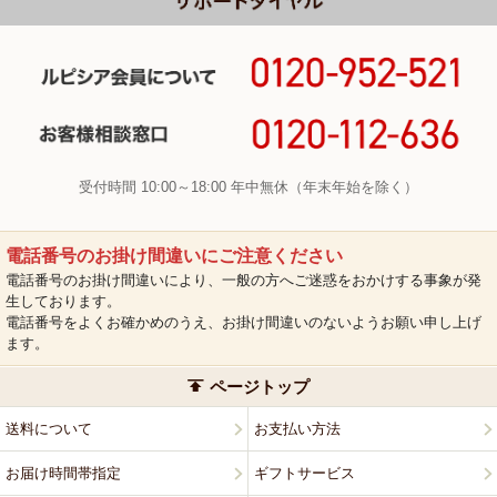
受付時間 10:00～18:00 年中無休（年末年始を除く）
電話番号のお掛け間違いにご注意ください
電話番号のお掛け間違いにより、一般の方へご迷惑をおかけする事象が発
生しております。
電話番号をよくお確かめのうえ、お掛け間違いのないようお願い申し上げ
ます。
ページトップ
送料について
お支払い方法
お届け時間帯指定
ギフトサービス