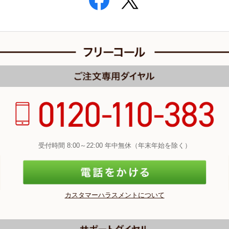
受付時間 8:00～22:00 年中無休（年末年始を除く）
カスタマーハラスメントについて