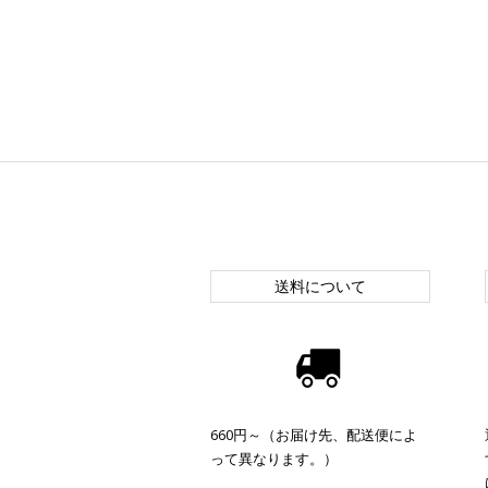
送料について
660円～（お届け先、配送便によ
って異なります。）