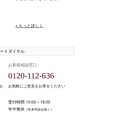
» もっと詳しく
ートダイヤル
お客様相談窓口
0120-112-636
せ、
お気軽にご意見をお寄せください
受付時間 10:00～18:00
年中無休
（年末年始を除く）