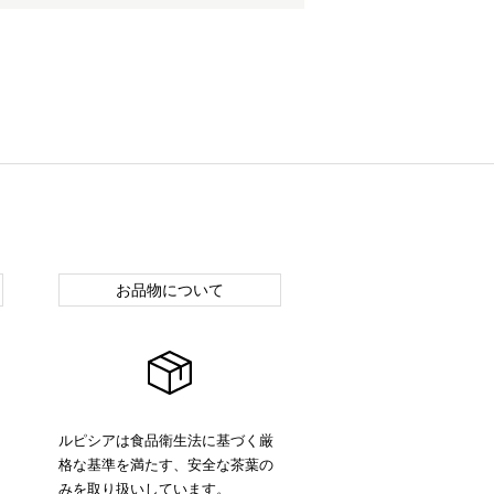
お品物について
ルピシアは食品衛生法に基づく厳
格な基準を満たす、安全な茶葉の
みを取り扱いしています。