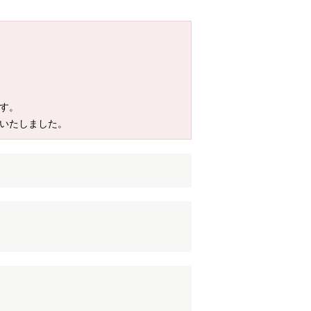
す。
定いたしました。