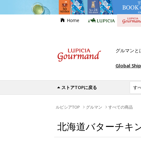
Home
グルマンと
Global Shi
ストアTOPに戻る
ルピシアTOP
グルマン
すべての商品
北海道バターチキ