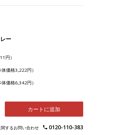
カレー
11円）
体価格3,222円）
体価格6,342円）
カートに追加
0120-110-383
に関するお問い合わせ