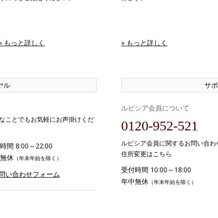
» もっと詳しく
» もっと詳しく
ヤル
サポ
ルピシア会員について
なことでもお気軽にお声掛けくだ
0120-952-521
ルピシア会員に関するお問い合わ
間 8:00～22:00
住所変更はこちら
無休
（年末年始を除く）
受付時間 10:00～18:00
お問い合わせフォーム
年中無休
（年末年始を除く）