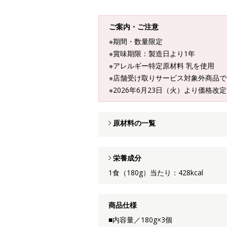
ご案内・ご注意
※期間・数量限定
※賞味期限：製造日より1年
※アレルギー特定原材料 乳を使用
※店舗受け取りサービス対象外商品で
※2026年6月23日（火）より価格改
原材料の一覧
栄養成分
1食（180g）当たり：428kcal
商品仕様
■内容量／180g×3個