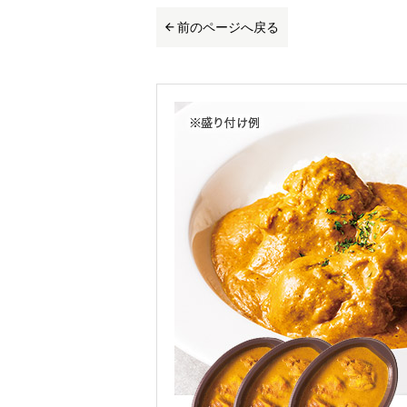
前のページへ戻る