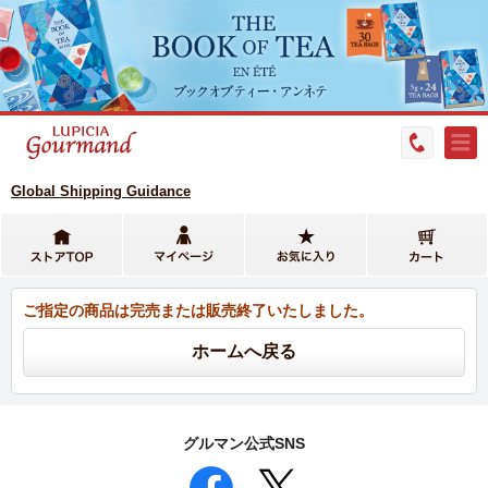
Global Shipping Guidance
ご指定の商品は完売または販売終了いたしました。
グルマン公式SNS