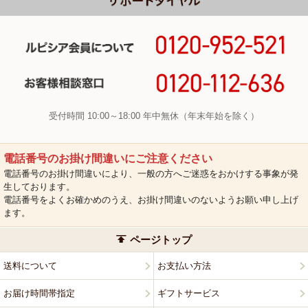
受付時間 10:00～18:00 年中無休（年末年始を除く）
電話番号のお掛け間違いにご注意ください
電話番号のお掛け間違いにより、一般の方へご迷惑をおかけする事象が発
生しております。
電話番号をよくお確かめのうえ、お掛け間違いのないようお願い申し上げ
ます。
ページトップ
送料について
お支払い方法
お届け時間帯指定
ギフトサービス