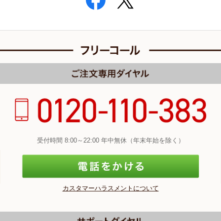
受付時間 8:00～22:00 年中無休（年末年始を除く）
カスタマーハラスメントについて