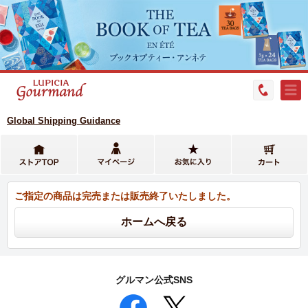
Global Shipping Guidance
ご指定の商品は完売または販売終了いたしました。
グルマン公式SNS