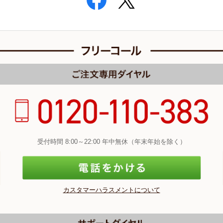
受付時間 8:00～22:00 年中無休（年末年始を除く）
カスタマーハラスメントについて