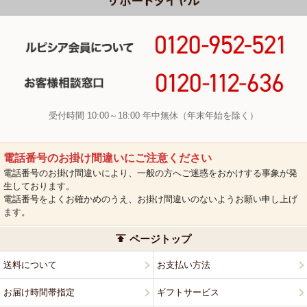
受付時間 10:00～18:00 年中無休（年末年始を除く）
電話番号のお掛け間違いにご注意ください
電話番号のお掛け間違いにより、一般の方へご迷惑をおかけする事象が発
生しております。
電話番号をよくお確かめのうえ、お掛け間違いのないようお願い申し上げ
ます。
ページトップ
送料について
お支払い方法
お届け時間帯指定
ギフトサービス