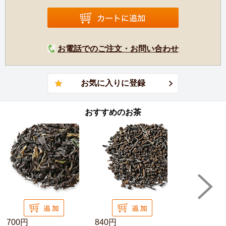
お電話でのご注文・お問い合わせ
おすすめのお茶
700円
840円