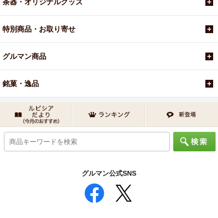
茶器・オリジナルグッズ
特別商品・お取り寄せ
グルマン商品
銘菓・逸品
グルマン公式SNS