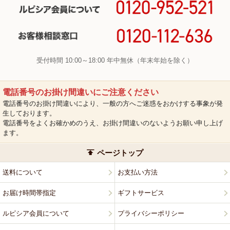
受付時間 10:00～18:00 年中無休（年末年始を除く）
電話番号のお掛け間違いにご注意ください
電話番号のお掛け間違いにより、一般の方へご迷惑をおかけする事象が発
生しております。
電話番号をよくお確かめのうえ、お掛け間違いのないようお願い申し上げ
ます。
ページトップ
送料について
お支払い方法
お届け時間帯指定
ギフトサービス
ルピシア会員について
プライバシーポリシー