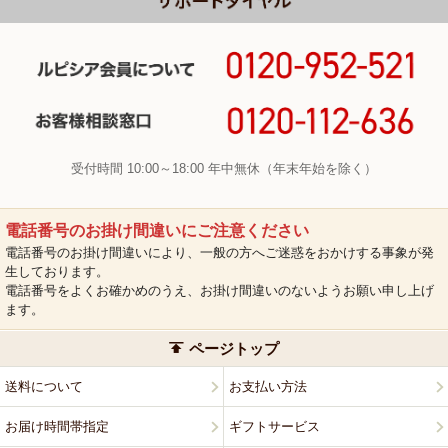
受付時間 10:00～18:00 年中無休（年末年始を除く）
電話番号のお掛け間違いにご注意ください
電話番号のお掛け間違いにより、一般の方へご迷惑をおかけする事象が発
生しております。
電話番号をよくお確かめのうえ、お掛け間違いのないようお願い申し上げ
ます。
ページトップ
送料について
お支払い方法
お届け時間帯指定
ギフトサービス