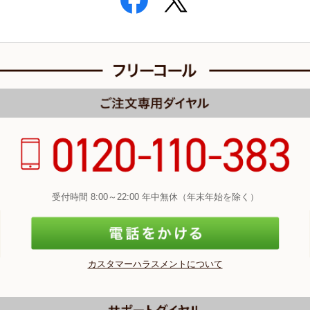
受付時間 8:00～22:00 年中無休（年末年始を除く）
カスタマーハラスメントについて