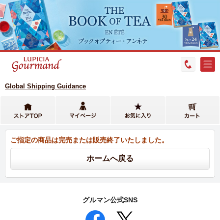
Global Shipping Guidance
ご指定の商品は完売または販売終了いたしました。
グルマン公式SNS