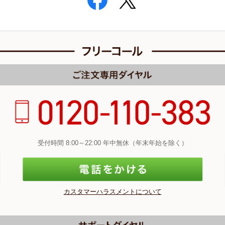
受付時間 8:00～22:00 年中無休（年末年始を除く）
カスタマーハラスメントについて