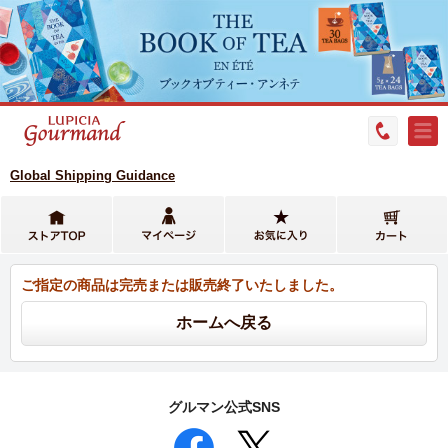
Global Shipping Guidance
ご指定の商品は完売または販売終了いたしました。
グルマン公式SNS