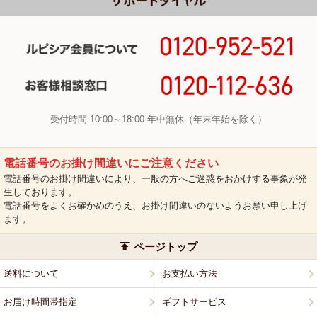
受付時間 10:00～18:00 年中無休（年末年始を除く）
電話番号のお掛け間違いにご注意ください
電話番号のお掛け間違いにより、一般の方へご迷惑をおかけする事象が発
生しております。
電話番号をよくお確かめのうえ、お掛け間違いのないようお願い申し上げ
ます。
ページトップ
送料について
お支払い方法
お届け時間帯指定
ギフトサービス