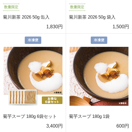
数量限定
数量限定
菊川新茶 2026 50g 缶入
菊川新茶 2026 50g 袋入
1,830円
1,500円
冷凍便
冷凍便
菊芋スープ 180g 6袋セット
菊芋スープ 180g 1袋
3,400円
600円