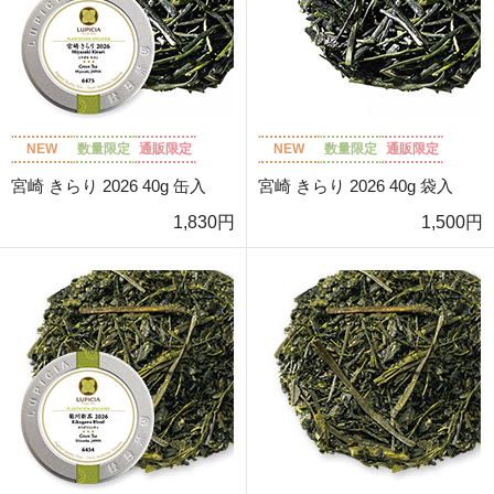
NEW
数量限定
通販限定
NEW
数量限定
通販限定
宮崎 きらり 2026 40g 缶入
宮崎 きらり 2026 40g 袋入
1,830円
1,500円