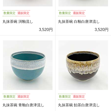
数量限定
通販限定
数量限定
通販限定
丸抹茶碗 渕釉流し
丸抹茶碗 白釉白唐津流し
3,520円
3,520円
数量限定
通販限定
数量限定
通販限定
丸抹茶碗 青釉白唐津流し
丸抹茶碗 飴茶白唐津流し