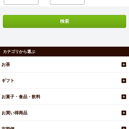
カテゴリから選ぶ
お茶
ギフト
お菓子・食品・飲料
お買い得商品
定期便