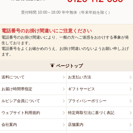
受付時間 10:00～18:00 年中無休（年末年始を除く）
電話番号のお掛け間違いにご注意ください
電話番号のお掛け間違いにより、一般の方へご迷惑をおかけする事象が発
生しております。
電話番号をよくお確かめのうえ、お掛け間違いのないようお願い申し上げ
ます。
ページトップ
送料について
お支払い方法
お届け時間帯指定
ギフトサービス
ルピシア会員について
プライバシーポリシー
ウェブサイト利用規約
特定商取引法に基づく表記
会社案内
店舗案内