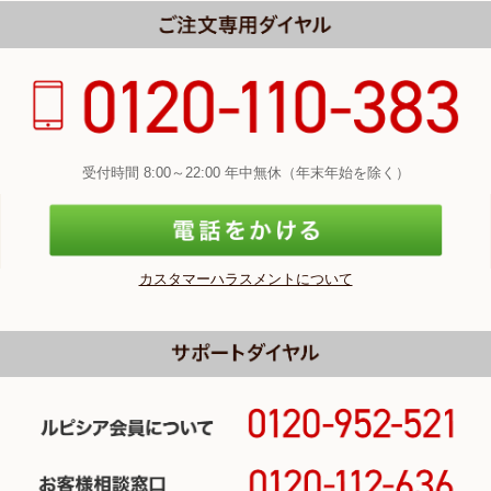
受付時間 8:00～22:00 年中無休（年末年始を除く）
カスタマーハラスメントについて