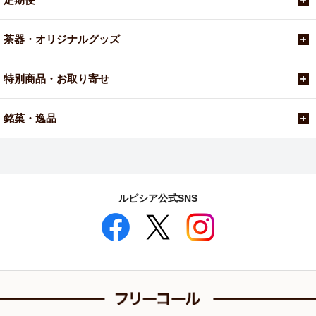
茶器・オリジナルグッズ
特別商品・お取り寄せ
銘菓・逸品
ルピシア公式SNS