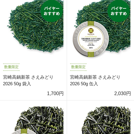
数量限定
数量限定
宮崎高鍋新茶 さえみどり
宮崎高鍋新茶 さえみどり
2026 50g 袋入
2026 50g 缶入
1,700円
2,030円