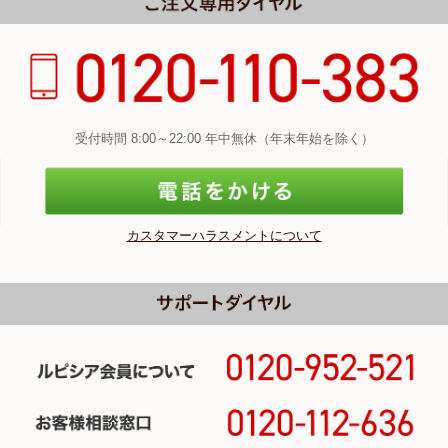
受付時間 8:00～22:00 年中無休（年末年始を除く）
カスタマーハラスメントについて