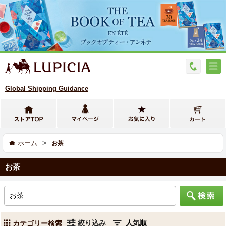
Global Shipping Guidance
>
ホーム
お茶
お茶
絞り込み
カテゴリー検索