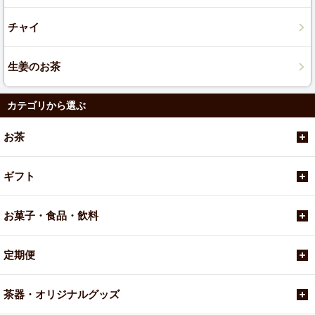
チャイ
生姜のお茶
カテゴリから選ぶ
お茶
ギフト
お菓子・食品・飲料
定期便
茶器・オリジナルグッズ