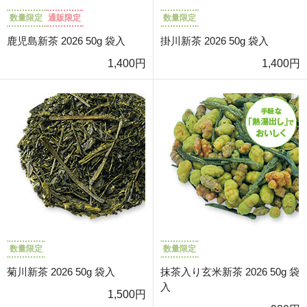
数量限定
通販限定
数量限定
鹿児島新茶 2026 50g 袋入
掛川新茶 2026 50g 袋入
1,400円
1,400円
数量限定
数量限定
菊川新茶 2026 50g 袋入
抹茶入り玄米新茶 2026 50g 袋
入
1,500円