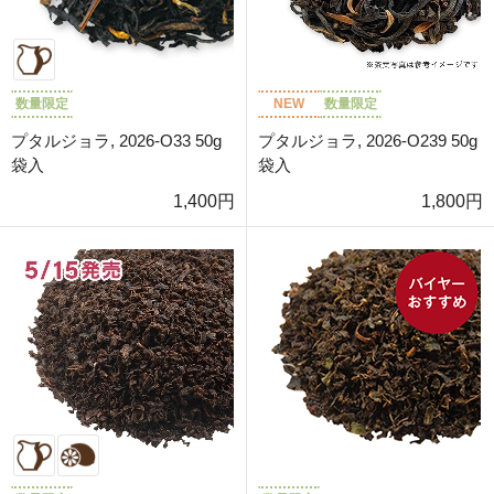
数量限定
NEW
数量限定
プタルジョラ, 2026-O33 50g
プタルジョラ, 2026-O239 50g
袋入
袋入
1,400円
1,800円