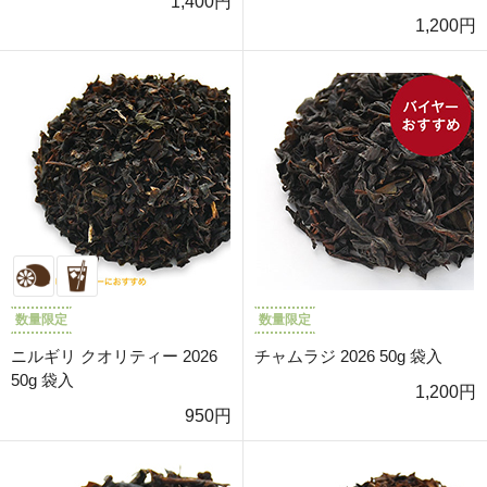
1,400円
1,200円
数量限定
数量限定
ニルギリ クオリティー 2026
チャムラジ 2026 50g 袋入
50g 袋入
1,200円
950円