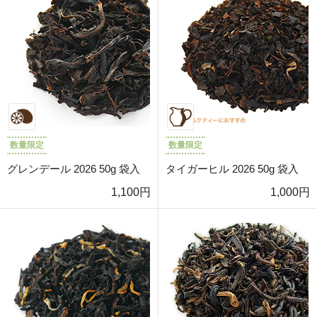
数量限定
数量限定
グレンデール 2026 50g 袋入
タイガーヒル 2026 50g 袋入
1,100円
1,000円