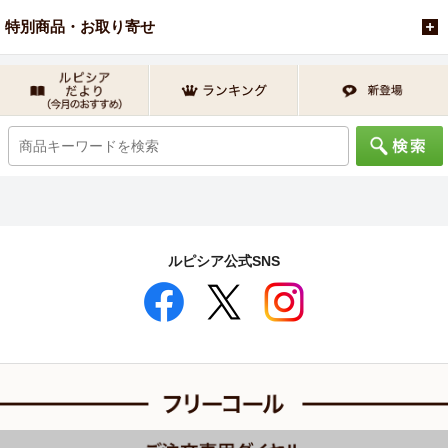
特別商品・お取り寄せ
ルピシア公式SNS