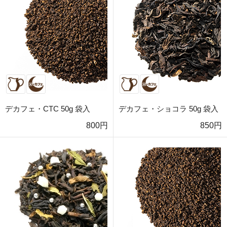
デカフェ・CTC 50g 袋入
デカフェ・ショコラ 50g 袋入
800円
850円