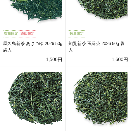
数量限定
通販限定
数量限定
屋久島新茶 あさつゆ 2026 50g
知覧新茶 玉緑茶 2026 50g 袋
袋入
入
1,500円
1,600円