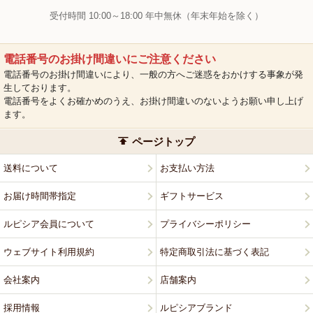
受付時間 10:00～18:00 年中無休（年末年始を除く）
電話番号のお掛け間違いにご注意ください
電話番号のお掛け間違いにより、一般の方へご迷惑をおかけする事象が発
生しております。
電話番号をよくお確かめのうえ、お掛け間違いのないようお願い申し上げ
ます。
ページトップ
送料について
お支払い方法
お届け時間帯指定
ギフトサービス
ルピシア会員について
プライバシーポリシー
ウェブサイト利用規約
特定商取引法に基づく表記
会社案内
店舗案内
採用情報
ルピシアブランド