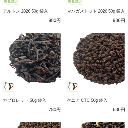
数量限定
数量限定
アルトン 2026 50g 袋入
マハガストット 2026 50g 袋入
980円
980円
カプロレット 50g 袋入
ケニア CTC 50g 袋入
780円
630円