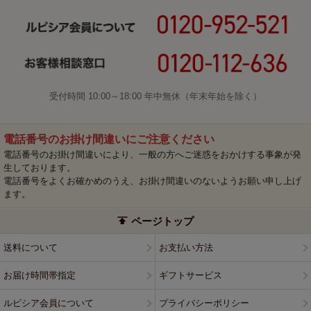
受付時間 10:00～18:00 年中無休（年末年始を除く）
電話番号のお掛け間違いにご注意ください
電話番号のお掛け間違いにより、一般の方へご迷惑をおかけする事象が発
生しております。
電話番号をよくお確かめのうえ、お掛け間違いのないようお願い申し上げ
ます。
ページトップ
送料について
お支払い方法
お届け時間帯指定
ギフトサービス
ルピシア会員について
プライバシーポリシー