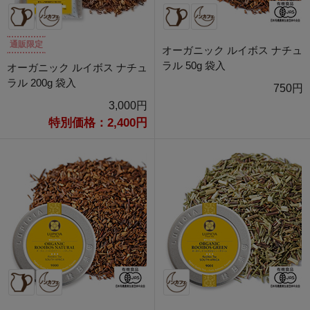
通販限定
オーガニック ルイボス ナチュ
ラル 50g 袋入
オーガニック ルイボス ナチュ
ラル 200g 袋入
750円
3,000円
特別価格：2,400円