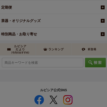
定期便
茶器・オリジナルグッズ
特別商品・お取り寄せ
ルピシア公式SNS