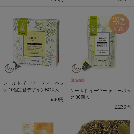
通販限定
シールド イーツー ティーバッ
グ 10個定番デザインBOX入
シールド イーツー ティーバッ
グ 30個入
930円
2,230円