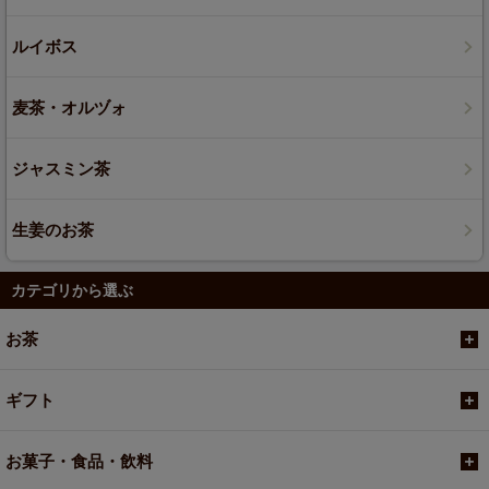
ルイボス
麦茶・オルヅォ
ジャスミン茶
生姜のお茶
カテゴリから選ぶ
お茶
ギフト
お菓子・食品・飲料