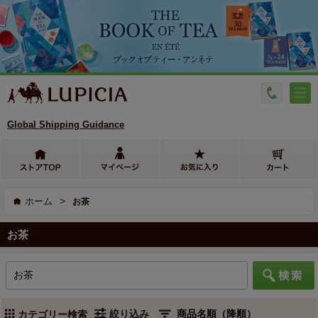
Global Shipping Guidance
>
ホーム
お茶
お茶
絞り込み
カテゴリー検索