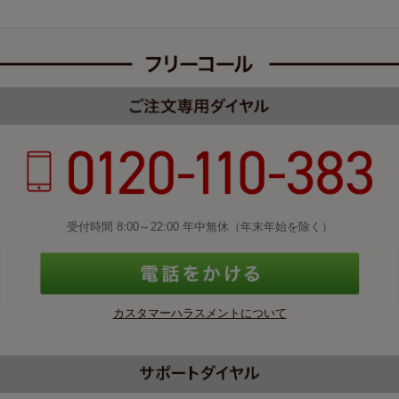
受付時間 8:00～22:00 年中無休（年末年始を除く）
カスタマーハラスメントについて