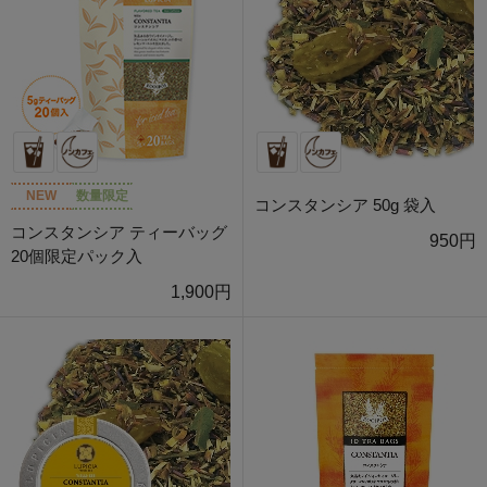
NEW
数量限定
コンスタンシア 50g 袋入
コンスタンシア ティーバッグ
950円
20個限定パック入
1,900円