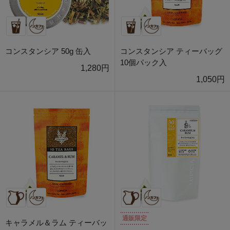
コンスタンシア 50g 缶入
コンスタンシア ティーバッグ
10個パック入
1,280円
1,050円
通販限定
キャラメル＆ラム ティーバッ