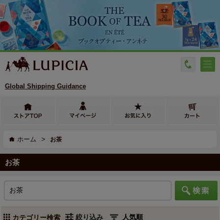
Global Shipping Guidance
>
ホーム
お茶
お茶
絞り込み
カテゴリー検索