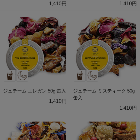
1,410円
1,410円
ジュテーム エレガン 50g 缶入
ジュテーム ミスティーク 50g
缶入
1,410円
1,410円