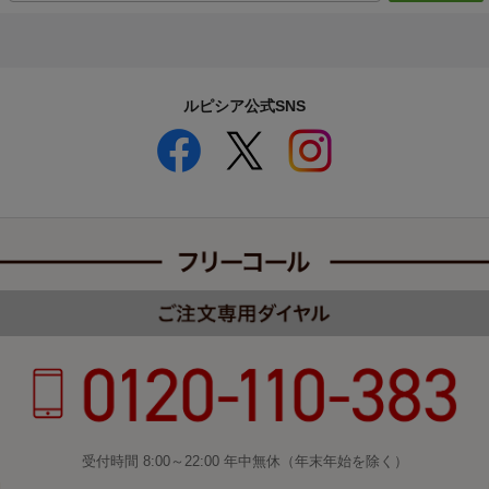
ルピシア公式SNS
受付時間 8:00～22:00 年中無休（年末年始を除く）