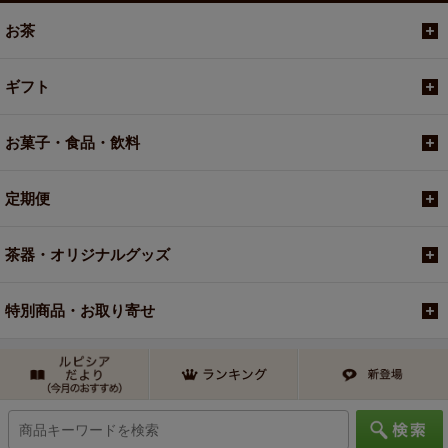
お茶
ギフト
お菓子・食品・飲料
定期便
茶器・オリジナルグッズ
特別商品・お取り寄せ