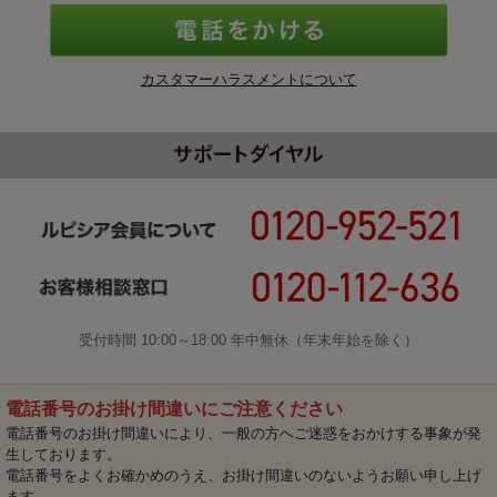
カスタマーハラスメントについて
受付時間 10:00～18:00 年中無休（年末年始を除く）
電話番号のお掛け間違いにご注意ください
電話番号のお掛け間違いにより、一般の方へご迷惑をおかけする事象が発
生しております。
電話番号をよくお確かめのうえ、お掛け間違いのないようお願い申し上げ
ます。