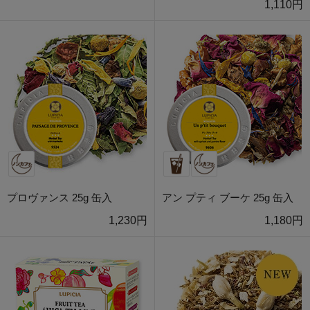
1,110円
プロヴァンス 25g 缶入
アン プティ ブーケ 25g 缶入
1,230円
1,180円