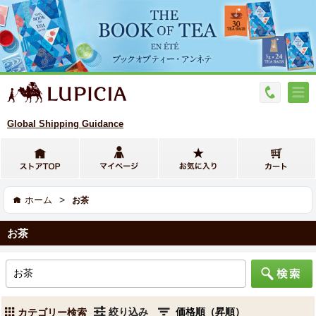
Global Shipping Guidance
>
ホーム
お茶
お茶
絞り込み
カテゴリー検索