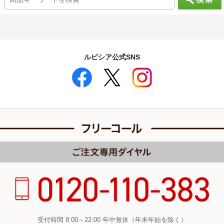
ルピシア公式SNS
受付時間 8:00～22:00 年中無休（年末年始を除く）