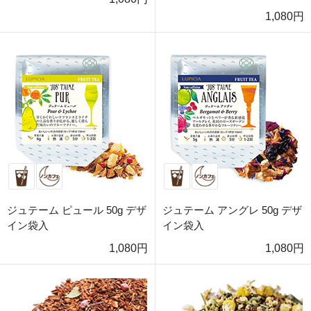
1,080円
ジュテーム ピュール 50g デザ
ジュテーム アングレ 50g デザ
イン袋入
イン袋入
1,080円
1,080円