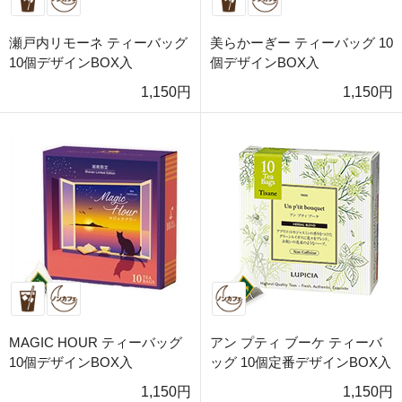
瀬戸内リモーネ ティーバッグ
美らかーぎー ティーバッグ 10
10個デザインBOX入
個デザインBOX入
1,150円
1,150円
MAGIC HOUR ティーバッグ
アン プティ ブーケ ティーバ
10個デザインBOX入
ッグ 10個定番デザインBOX入
1,150円
1,150円