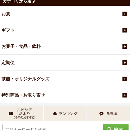
カテゴリから選ぶ
お茶
ギフト
お菓子・食品・飲料
定期便
茶器・オリジナルグッズ
特別商品・お取り寄せ