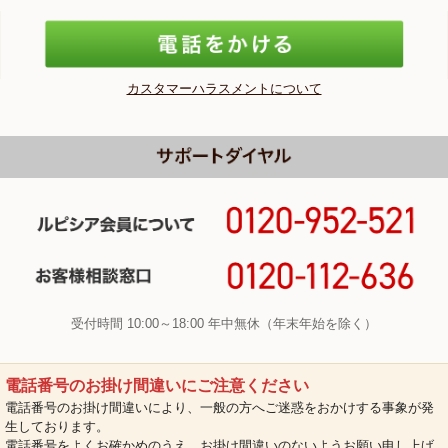
カスタマーハラスメントについて
受付時間 10:00～18:00 年中無休（年末年始を除く）
電話番号のお掛け間違いにご注意ください
電話番号のお掛け間違いにより、一般の方へご迷惑をおかけする事象が発
生しております。
電話番号をよくお確かめのうえ、お掛け間違いのないようお願い申し上げ