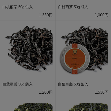
白桃煎茶 50g 缶入
白桃煎茶 50g 袋入
1,330円
1,000円
白葉単叢 50g 袋入
白葉単叢 50g 缶入
1,200円
1,530円