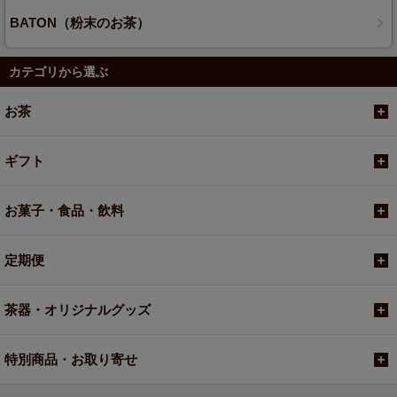
BATON（粉末のお茶）
カテゴリから選ぶ
お茶
ギフト
お菓子・食品・飲料
定期便
茶器・オリジナルグッズ
特別商品・お取り寄せ