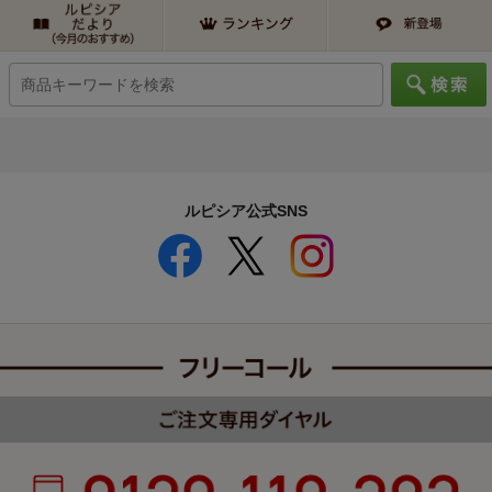
ルピシア公式SNS