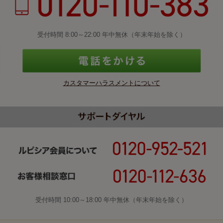
受付時間 8:00～22:00 年中無休（年末年始を除く）
カスタマーハラスメントについて
受付時間 10:00～18:00 年中無休（年末年始を除く）