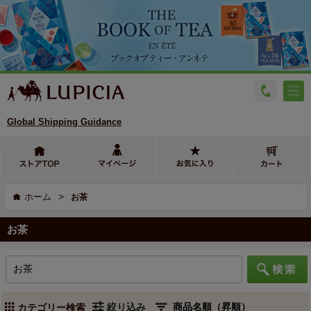
Global Shipping Guidance
>
ホーム
お茶
お茶
絞り込み
カテゴリー検索