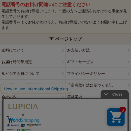
電話番号のお掛け間違いにご注意ください
電話番号のお掛け間違いにより、一般の方へご迷惑をおかけする事象が発
生しております。
電話番号をよくお確かめのうえ、お掛け間違いのないようお願い申し上げ
ます。
ページトップ
送料について
お支払い方法
お届け時間帯指定
ギフトサービス
ルピシア会員について
プライバシーポリシー
ウェブサイト利用規約
特定商取引法に基づく表記
会社案内
店舗案内
採用情報
ルピシアブランド
よくある質問
お問い合わせ