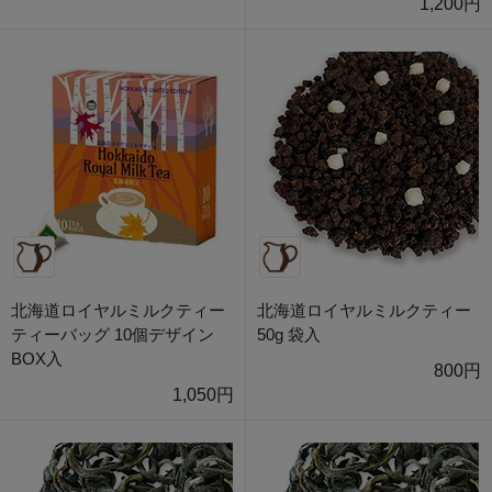
1,200円
北海道ロイヤルミルクティー
北海道ロイヤルミルクティー
ティーバッグ 10個デザイン
50g 袋入
BOX入
800円
1,050円