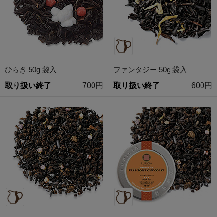
ひらき 50g 袋入
ファンタジー 50g 袋入
取り扱い終了
700円
取り扱い終了
600円