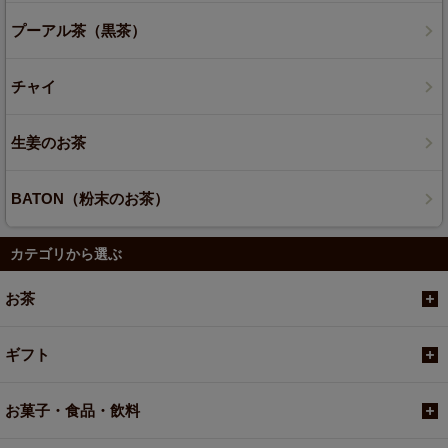
プーアル茶（黒茶）
チャイ
生姜のお茶
BATON（粉末のお茶）
カテゴリから選ぶ
お茶
ギフト
お菓子・食品・飲料