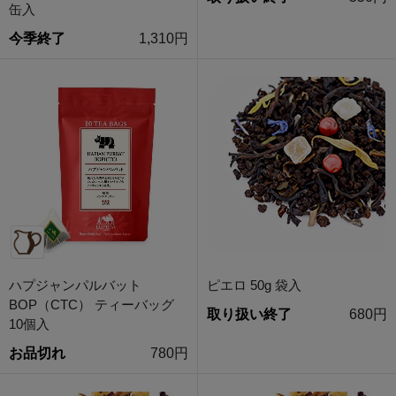
缶入
今季終了
1,310円
ハプジャンパルバット
ピエロ 50g 袋入
BOP（CTC） ティーバッグ
取り扱い終了
680円
10個入
お品切れ
780円