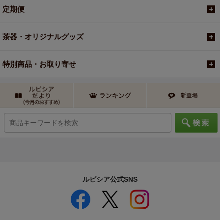
定期便
茶器・オリジナルグッズ
特別商品・お取り寄せ
ルピシア公式SNS