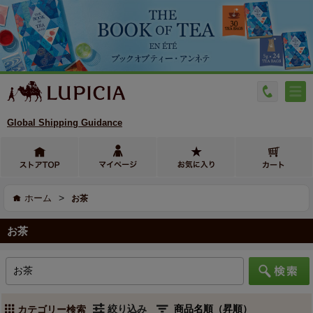
Global Shipping Guidance
>
ホーム
お茶
お茶
絞り込み
カテゴリー検索