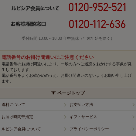
受付時間 10:00～18:00 年中無休（年末年始を除く）
電話番号のお掛け間違いにご注意ください
電話番号のお掛け間違いにより、一般の方へご迷惑をおかけする事象が発
生しております。
電話番号をよくお確かめのうえ、お掛け間違いのないようお願い申し上げ
ます。
ページトップ
送料について
お支払い方法
お届け時間帯指定
ギフトサービス
ルピシア会員について
プライバシーポリシー