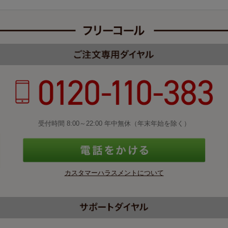
受付時間 8:00～22:00 年中無休（年末年始を除く）
カスタマーハラスメントについて