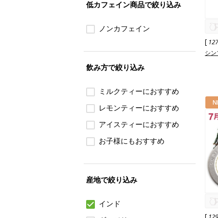
低カフェイン商品で絞り込み
ノンカフェイン
[
12
シンブ
飲み方で絞り込み
ミルクティーにおすすめ
N
レモンティーにおすすめ
アイスティーにおすすめ
お子様にもおすすめ
産地で絞り込み
インド
[
12