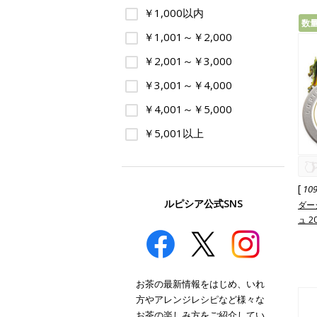
￥1,000以内
数
￥1,001～￥2,000
￥2,001～￥3,000
￥3,001～￥4,000
￥4,001～￥5,000
￥5,001以上
[
10
ルピシア公式SNS
ダー
ュ 2
お茶の最新情報をはじめ、いれ
方やアレンジレシピなど様々な
お茶の楽しみ方をご紹介してい