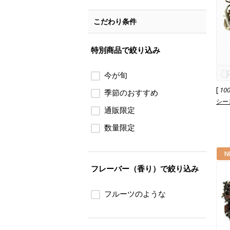
こだわり条件
特別商品で絞り込み
今が旬
[
10
季節のおすすめ
シーヨ
通販限定
数量限定
N
フレーバー（香り）で絞り込み
フルーツのような