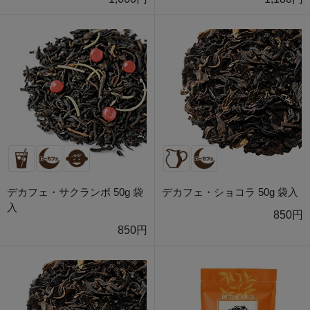
デカフェ・サクランボ 50g 袋
デカフェ・ショコラ 50g 袋入
入
850円
850円