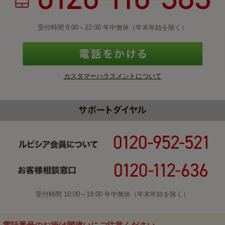
受付時間 8:00～22:00 年中無休（年末年始を除く）
カスタマーハラスメントについて
受付時間 10:00～18:00 年中無休（年末年始を除く）