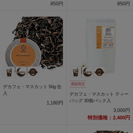
850円
850円
通販限定
デカフェ・マスカット 50g 缶
入
デカフェ・マスカット ティー
バッグ 30個パック入
1,180円
3,000円
特別価格：2,400円