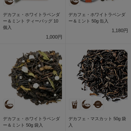
デカフェ・ホワイトラベンダ
デカフェ・ホワイトラベンダ
ー＆ミント ティーバッグ 10
ー＆ミント 50g 缶入
個入
1,180円
1,000円
デカフェ・ホワイトラベンダ
デカフェ・マスカット 50g 袋
ー＆ミント 50g 袋入
入