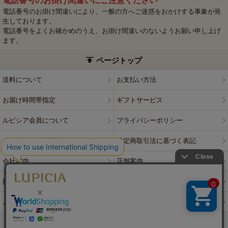
電話番号のお掛け間違いにご注意ください
電話番号のお掛け間違いにより、一般の方へご迷惑をおかけする事象が発
生しております。
電話番号をよくお確かめのうえ、お掛け間違いのないようお願い申し上げ
ます。
ページトップ
送料について
お支払い方法
お届け時間帯指定
ギフトサービス
ルピシア会員について
プライバシーポリシー
ウェブサイト利用規約
特定商取引法に基づく表記
会社案内
店舗案内
採用情報
ルピシアブランド
よくある質問
お問い合わせ
PCサイトはこちら