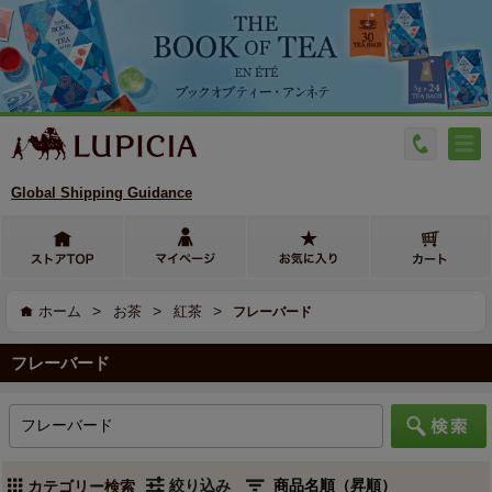
Global Shipping Guidance
>
>
>
ホーム
お茶
紅茶
フレーバード
フレーバード
絞り込み
カテゴリー検索