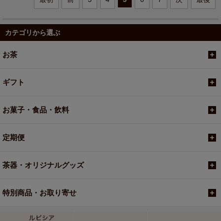
カテゴリから選ぶ
お茶
ギフト
お菓子・食品・飲料
定期便
茶器・オリジナルグッズ
特別商品・お取り寄せ