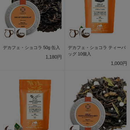
デカフェ・ショコラ 50g 缶入
デカフェ・ショコラ ティーバ
ッグ 10個入
1,180円
1,000円