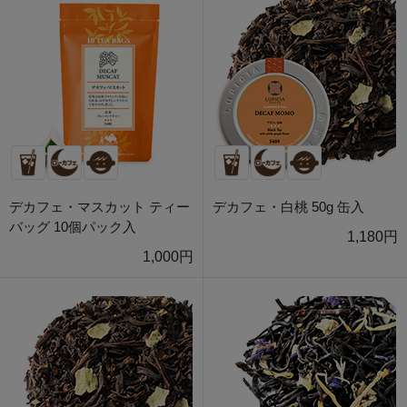
デカフェ・マスカット ティー
デカフェ・白桃 50g 缶入
バッグ 10個パック入
1,180円
1,000円