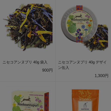
ニセコアンヌプリ 40g 袋入
ニセコアンヌプリ 40g デザイ
ン缶入
900円
1,300円