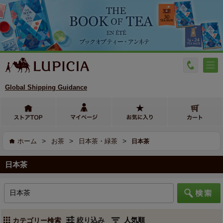
Global Shipping Guidance
>
>
>
ホーム
お茶
日本茶・緑茶
日本茶
日本茶
絞り込み
カテゴリー検索