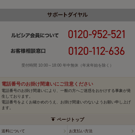
受付時間 10:00～18:00 年中無休（年末年始を除く）
電話番号のお掛け間違いにご注意ください
電話番号のお掛け間違いにより、一般の方へご迷惑をおかけする事象が発
生しております。
電話番号をよくお確かめのうえ、お掛け間違いのないようお願い申し上げ
ます。
ページトップ
送料について
お支払い方法