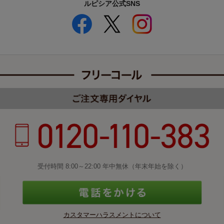
ルピシア公式SNS
受付時間 8:00～22:00 年中無休（年末年始を除く）
カスタマーハラスメントについて