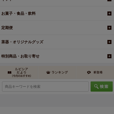
お菓子・食品・飲料
定期便
茶器・オリジナルグッズ
特別商品・お取り寄せ