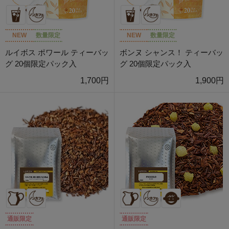
NEW
数量限定
NEW
数量限定
ルイボス ポワール ティーバッ
ボンヌ シャンス！ ティーバッ
グ 20個限定パック入
グ 20個限定パック入
1,700円
1,900円
通販限定
通販限定