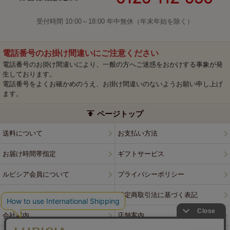
受付時間 10:00～18:00 年中無休（年末年始を除く）
電話番号のお掛け間違いにご注意ください
電話番号のお掛け間違いにより、一般の方へご迷惑をおかけする事象が発
生しております。
電話番号をよくお確かめのうえ、お掛け間違いのないようお願い申し上げ
ます。
ページトップ
送料について
お支払い方法
お届け時間帯指定
ギフトサービス
ルピシア会員について
プライバシーポリシー
ウェブサイト利用規約
特定商取引法に基づく表記
会社案内
店舗案内