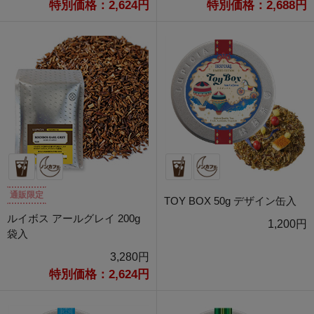
特別価格：2,624円
特別価格：2,688円
通販限定
TOY BOX 50g デザイン缶入
ルイボス アールグレイ 200g
1,200円
袋入
3,280円
特別価格：2,624円