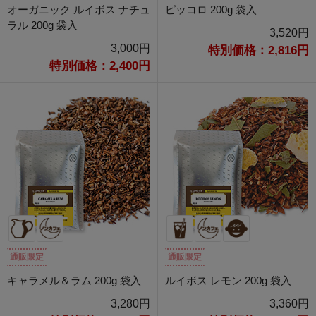
オーガニック ルイボス ナチュ
ピッコロ 200g 袋入
ラル 200g 袋入
3,520円
3,000円
特別価格：2,816円
特別価格：2,400円
通販限定
通販限定
キャラメル＆ラム 200g 袋入
ルイボス レモン 200g 袋入
3,280円
3,360円