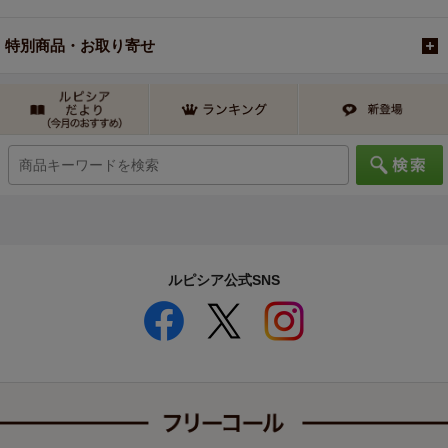
特別商品・お取り寄せ
ルピシア公式SNS