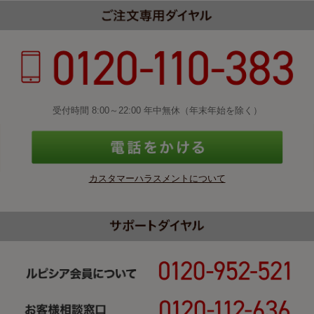
受付時間 8:00～22:00 年中無休（年末年始を除く）
カスタマーハラスメントについて