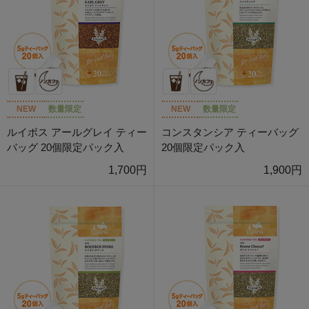
NEW
数量限定
NEW
数量限定
ルイボス アールグレイ ティー
コンスタンシア ティーバッグ
バッグ 20個限定パック入
20個限定パック入
1,700円
1,900円