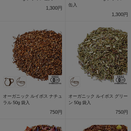
缶入
1,300円
1,300円
オーガニック ルイボス ナチュ
オーガニック ルイボス グリー
ラル 50g 袋入
ン 50g 袋入
750円
750円