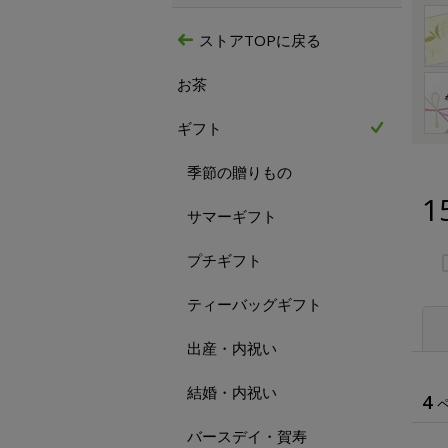
ストアTOPに戻る
お茶
ギフト
季節の贈りもの
1
サマーギフト
プチギフト
ティーバッグギフト
出産・内祝い
結婚・内祝い
4
バースデイ・賀寿