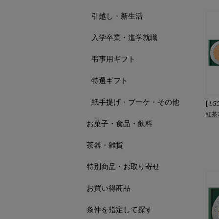
引越し・新生活
入学卒業・進学就職
弔事用ギフト
特選ギフト
紙手提げ・ブーケ・その他
[
LG
紅茶
お菓子・食品・飲料
茶器・雑貨
特別商品・お取り寄せ
お買い得商品
条件を指定して探す