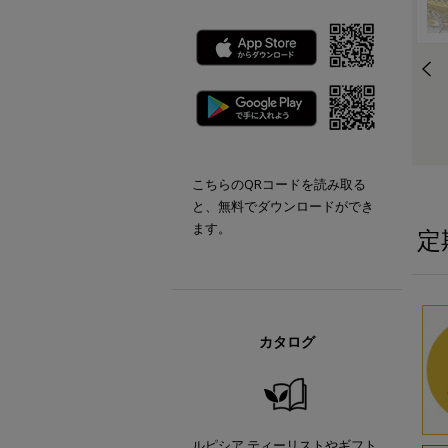
こちらのQRコードを読み取る
と、無料でダウンロードができ
ます。
定
カタログ
ルピシア ティーリストやギフト