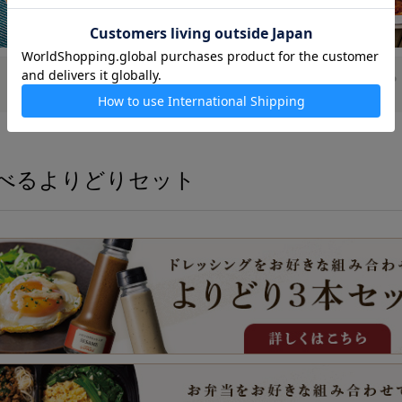
べるよりどりセット