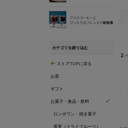
カテゴリを絞り込む
2
ストアTOPに戻る
お茶
ギフト
お菓子・食品・飲料
ロンポワン・焼き菓子
茶実（ドライフルーツ）