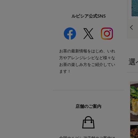
ルピシア公式SNS
お茶の最新情報をはじめ、いれ
方やアレンジレシピなど様々な
選
お茶の楽しみ方をご紹介してい
ます！
店舗のご案内