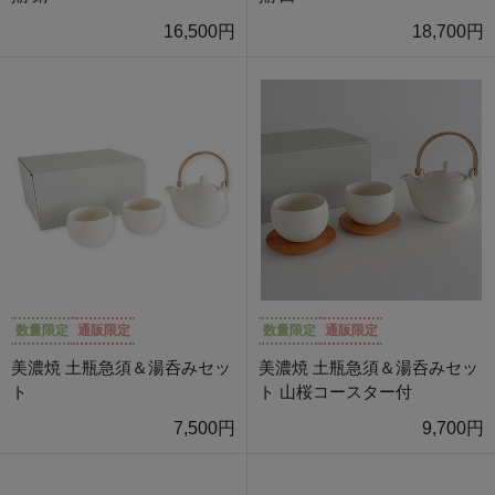
16,500円
18,700円
数量限定
通販限定
数量限定
通販限定
美濃焼 土瓶急須＆湯呑みセッ
美濃焼 土瓶急須＆湯呑みセッ
ト
ト 山桜コースター付
7,500円
9,700円