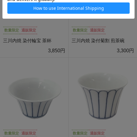
数量限定
通販限定
数量限定
通販限定
三川内焼 染付輪宝 茶杯
三川内焼 染付菊割 煎茶碗
3,850円
3,300円
数量限定
通販限定
数量限定
通販限定