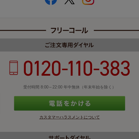
受付時間 8:00～22:00 年中無休（年末年始を除く）
カスタマーハラスメントについて