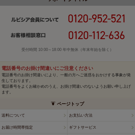
受付時間 10:00～18:00 年中無休（年末年始を除く）
電話番号のお掛け間違いにご注意ください
電話番号のお掛け間違いにより、一般の方へご迷惑をおかけする事象が発
生しております。
電話番号をよくお確かめのうえ、お掛け間違いのないようお願い申し上げ
ます。
ページトップ
送料について
お支払い方法
お届け時間帯指定
ギフトサービス