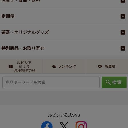
お菓子・食品・飲料
定期便
茶器・オリジナルグッズ
特別商品・お取り寄せ
ルピシア公式SNS