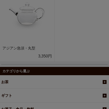
アジアン急須・丸型
3,350円
カテゴリから選ぶ
お茶
ギフト