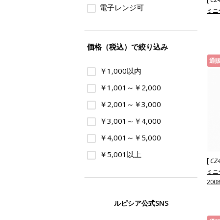
電子レンジ可
ミニ
価格（税込）で絞り込み
通
￥1,000以内
￥1,001～￥2,000
￥2,001～￥3,000
￥3,001～￥4,000
￥4,001～￥5,000
￥5,001以上
[
CZ
ミニ
200
ルピシア公式SNS