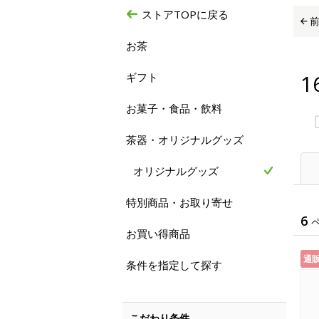
ストアTOPに戻る
お茶
1
ギフト
お菓子・食品・飲料
茶器・オリジナルグッズ
オリジナルグッズ
特別商品・お取り寄せ
6
お買い得商品
通
条件を指定して探す
こだわり条件