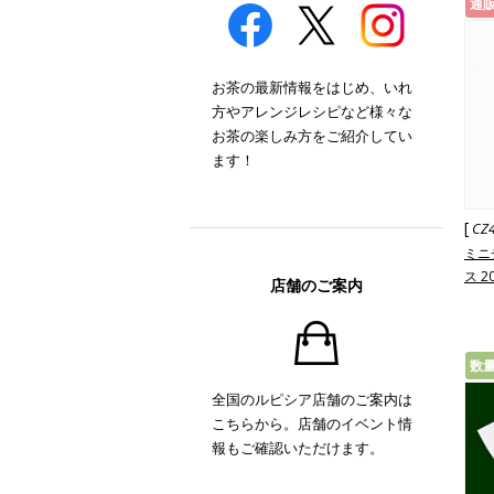
通
お茶の最新情報をはじめ、いれ
方やアレンジレシピなど様々な
お茶の楽しみ方をご紹介してい
ます！
[
CZ
ミニ
ス 2
店舗のご案内
数
全国のルピシア店舗のご案内は
こちらから。店舗のイベント情
報もご確認いただけます。