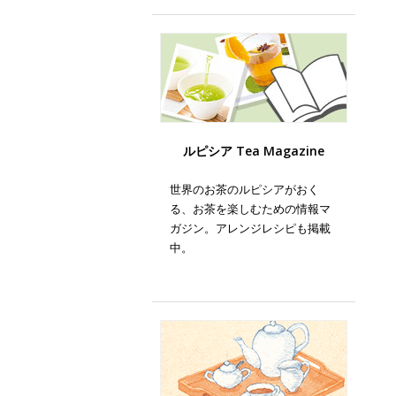
ルピシア Tea Magazine
世界のお茶のルピシアがおく
る、お茶を楽しむための情報マ
ガジン。アレンジレシピも掲載
中。