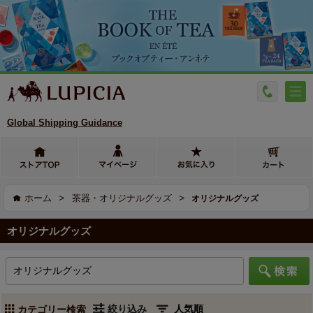
Global Shipping Guidance
>
>
ホーム
茶器・オリジナルグッズ
オリジナルグッズ
オリジナルグッズ
絞り込み
カテゴリー検索