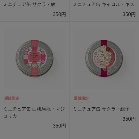
ミニチュア缶 サクラ・紋
ミニチュア缶 キャロル・キス
350円
350円
通販限定
通販限定
ミニチュア缶 白桃烏龍・マジ
ミニチュア缶 サクラ・組子
ョリカ
350円
350円