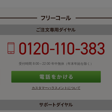
受付時間 8:00～22:00 年中無休（年末年始を除く）
カスタマーハラスメントについて