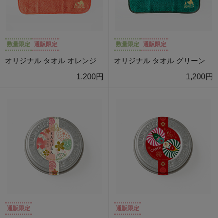
数量限定
通販限定
数量限定
通販限定
オリジナル タオル オレンジ
オリジナル タオル グリーン
1,200円
1,200円
通販限定
通販限定