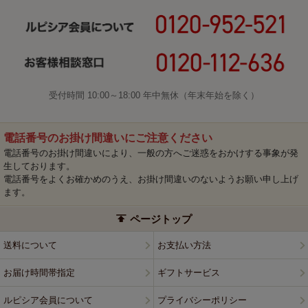
受付時間 10:00～18:00 年中無休（年末年始を除く）
電話番号のお掛け間違いにご注意ください
電話番号のお掛け間違いにより、一般の方へご迷惑をおかけする事象が発
生しております。
電話番号をよくお確かめのうえ、お掛け間違いのないようお願い申し上げ
ます。
ページトップ
送料について
お支払い方法
お届け時間帯指定
ギフトサービス
ルピシア会員について
プライバシーポリシー