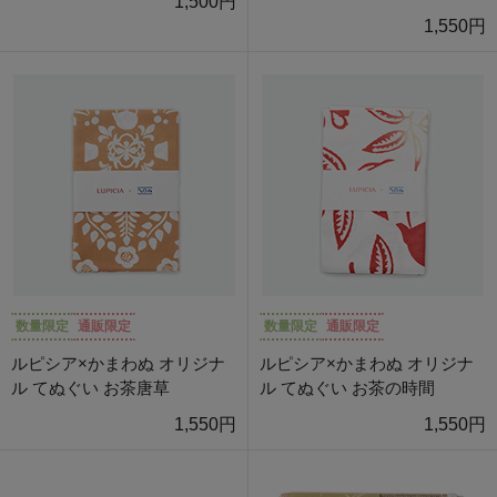
1,500円
1,550円
数量限定
通販限定
数量限定
通販限定
ルピシア×かまわぬ オリジナ
ルピシア×かまわぬ オリジナ
ル てぬぐい お茶唐草
ル てぬぐい お茶の時間
1,550円
1,550円