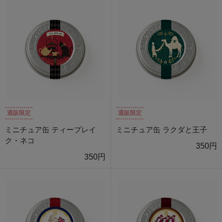
通販限定
通販限定
ミニチュア缶 ティーブレイ
ミニチュア缶 ラクダと王子
ク・ネコ
350円
350円