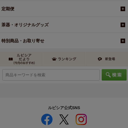
定期便
茶器・オリジナルグッズ
特別商品・お取り寄せ
ルピシア公式SNS