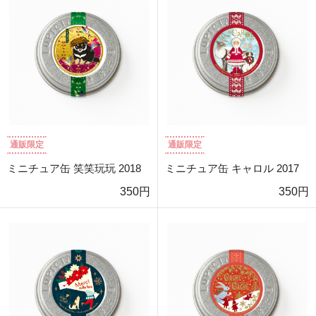
通販限定
通販限定
ミニチュア缶 笑笑玩玩 2018
ミニチュア缶 キャロル 2017
350円
350円