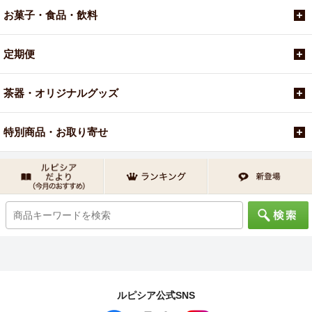
お菓子・食品・飲料
定期便
茶器・オリジナルグッズ
特別商品・お取り寄せ
ルピシア公式SNS