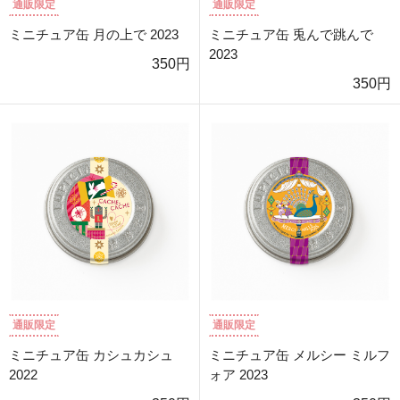
通販限定
通販限定
ミニチュア缶 月の上で 2023
ミニチュア缶 兎んで跳んで
2023
350円
350円
通販限定
通販限定
ミニチュア缶 カシュカシュ
ミニチュア缶 メルシー ミルフ
2022
ォア 2023