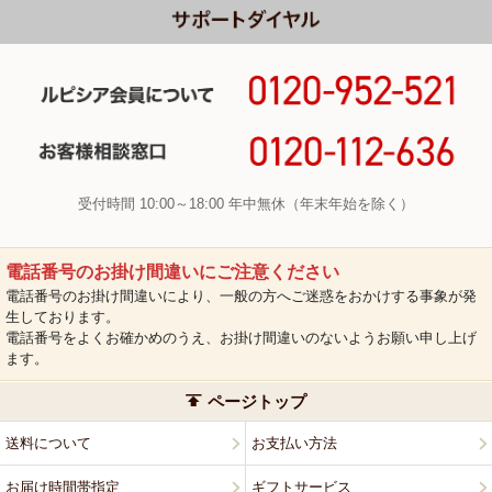
受付時間 10:00～18:00 年中無休（年末年始を除く）
電話番号のお掛け間違いにご注意ください
電話番号のお掛け間違いにより、一般の方へご迷惑をおかけする事象が発
生しております。
電話番号をよくお確かめのうえ、お掛け間違いのないようお願い申し上げ
ます。
ページトップ
送料について
お支払い方法
お届け時間帯指定
ギフトサービス