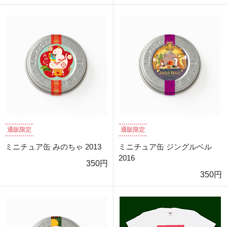
通販限定
通販限定
ミニチュア缶 みのちゃ 2013
ミニチュア缶 ジングルベル
2016
350円
350円