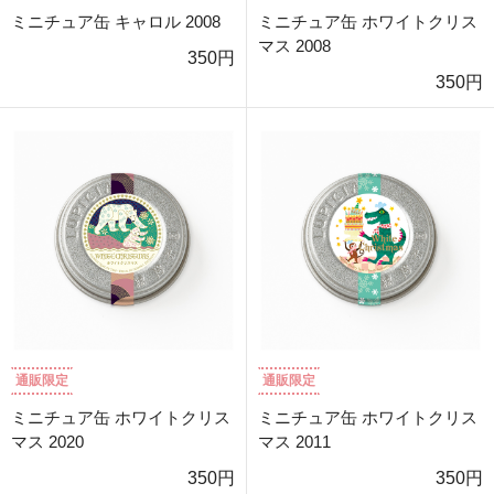
ミニチュア缶 キャロル 2008
ミニチュア缶 ホワイトクリス
マス 2008
350円
350円
通販限定
通販限定
ミニチュア缶 ホワイトクリス
ミニチュア缶 ホワイトクリス
マス 2020
マス 2011
350円
350円