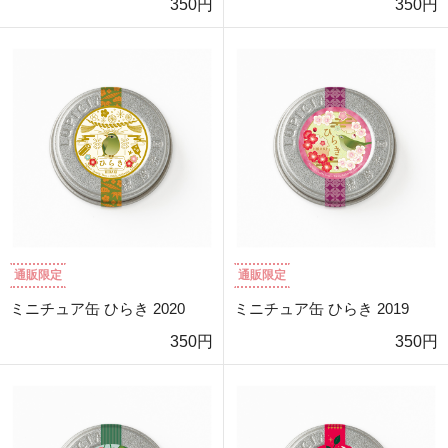
350円
350円
通販限定
通販限定
ミニチュア缶 ひらき 2020
ミニチュア缶 ひらき 2019
350円
350円