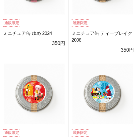
通販限定
通販限定
ミニチュア缶 ゆめ 2024
ミニチュア缶 ティーブレイク
2008
350円
350円
通販限定
通販限定