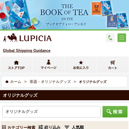
Global Shipping Guidance
>
>
ホーム
茶器・オリジナルグッズ
オリジナルグッズ
オリジナルグッズ
絞り込み
カテゴリー検索