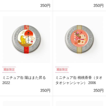
350円
350円
通販限定
通販限定
ミニチュア缶 陽はまた昇る
ミニチュア缶 桃桃香香（タオ
2022
タオシャンシャン） 2006
350円
350円