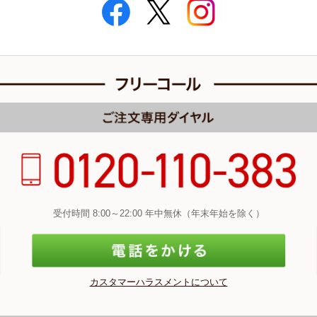
受付時間 8:00～22:00 年中無休（年末年始を除く）
カスタマーハラスメントについて