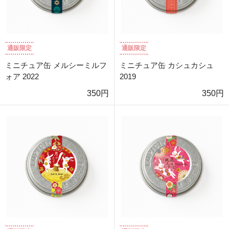
通販限定
通販限定
ミニチュア缶 メルシーミルフ
ミニチュア缶 カシュカシュ
ォア 2022
2019
350円
350円